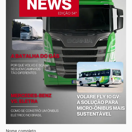
Nome completo