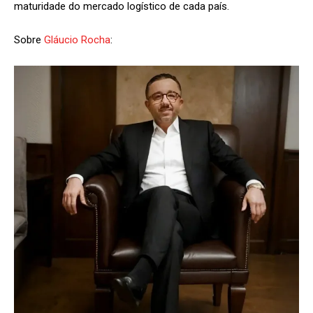
maturidade do mercado logístico de cada país.
Sobre
Gláucio Rocha
: