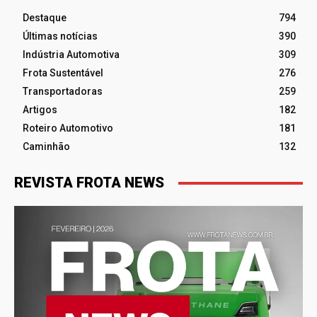
Destaque
794
Últimas notícias
390
Indústria Automotiva
309
Frota Sustentável
276
Transportadoras
259
Artigos
182
Roteiro Automotivo
181
Caminhão
132
REVISTA FROTA NEWS