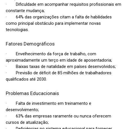
· Dificuldade em acompanhar requisitos profissionais em
constante mudança;
· 64% das organizações citam a falta de habilidades
como principal obstáculo para implementar novas
tecnologias.
Fatores Demográficos
· Envelhecimento da força de trabalho, com
aproximadamente um terço em idade de aposentadoria;
· Baixas taxas de natalidade em países desenvolvidos;
· Previsão de déficit de 85 milhões de trabalhadores
qualificados até 2030.
Problemas Educacionais
· Falta de investimento em treinamento e
desenvolvimento;
· 63% das empresas raramente ou nunca oferecem
cursos de atualização;
· Deficiências no sistema educacional para fornecer