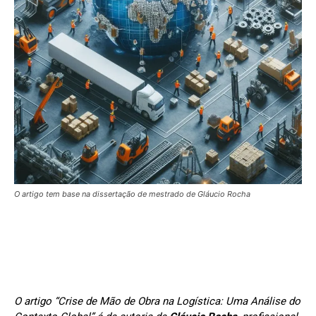
O artigo tem base na dissertação de mestrado de Gláucio Rocha
O artigo “Crise de Mão de Obra na Logística: Uma Análise do