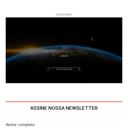
- Publicidade -
ASSINE NOSSA NEWSLETTER
Nome completo