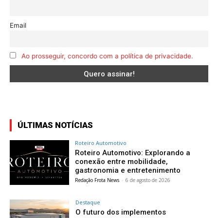
Email
Ao prosseguir, concordo com a política de privacidade.
ÚLTIMAS NOTÍCIAS
Roteiro Automotivo
Roteiro Automotivo: Explorando a
conexão entre mobilidade,
gastronomia e entretenimento
Redação Frota News
-
6 de agosto de 2026
Destaque
O futuro dos implementos