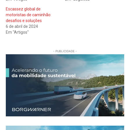
Escassez global de
motoristas de caminhão:
desafios e soluções
6 de abril de 2024
Em "Artigos"
- PUBLICIDADE -