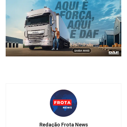
Redação Frota News