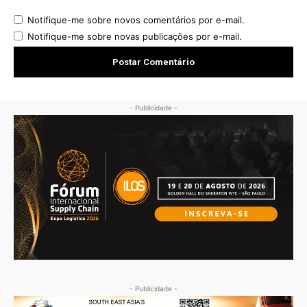
Notifique-me sobre novos comentários por e-mail.
Notifique-me sobre novas publicações por e-mail.
- Publicidade -
- Publicidade -