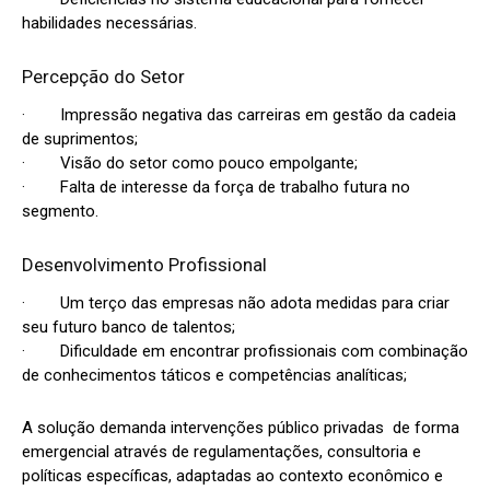
habilidades necessárias.
Percepção do Setor
· Impressão negativa das carreiras em gestão da cadeia
de suprimentos;
· Visão do setor como pouco empolgante;
· Falta de interesse da força de trabalho futura no
segmento.
Desenvolvimento Profissional
· Um terço das empresas não adota medidas para criar
seu futuro banco de talentos;
· Dificuldade em encontrar profissionais com combinação
de conhecimentos táticos e competências analíticas;
A solução demanda intervenções público privadas de forma
emergencial através de regulamentações, consultoria e
políticas específicas, adaptadas ao contexto econômico e