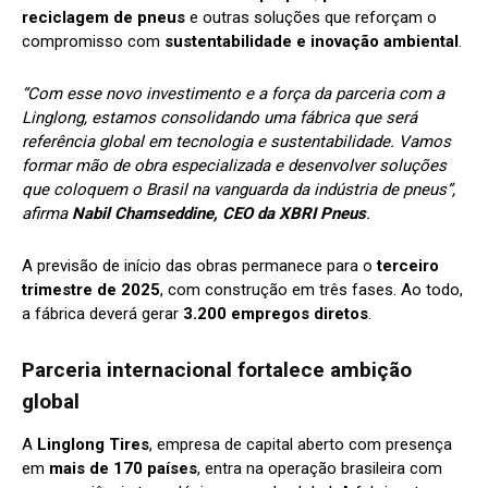
reciclagem de pneus
e outras soluções que reforçam o
compromisso com
sustentabilidade e inovação ambiental
.
“Com esse novo investimento e a força da parceria com a
Linglong, estamos consolidando uma fábrica que será
referência global em tecnologia e sustentabilidade. Vamos
formar mão de obra especializada e desenvolver soluções
que coloquem o Brasil na vanguarda da indústria de pneus”,
afirma
Nabil Chamseddine, CEO da XBRI Pneus
.
A previsão de início das obras permanece para o
terceiro
trimestre de 2025
, com construção em três fases. Ao todo,
a fábrica deverá gerar
3.200 empregos diretos
.
Parceria internacional fortalece ambição
global
A
Linglong Tires
, empresa de capital aberto com presença
em
mais de 170 países
, entra na operação brasileira com