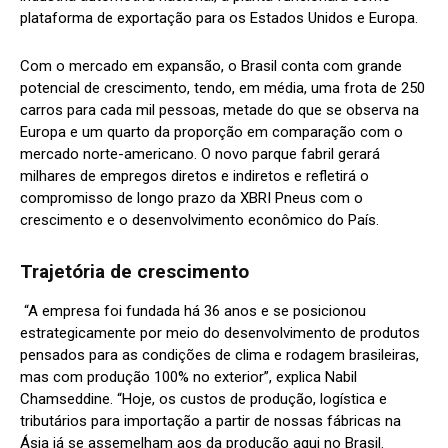
plataforma de exportação para os Estados Unidos e Europa.
Com o mercado em expansão, o Brasil conta com grande
potencial de crescimento, tendo, em média, uma frota de 250
carros para cada mil pessoas, metade do que se observa na
Europa e um quarto da proporção em comparação com o
mercado norte-americano. O novo parque fabril gerará
milhares de empregos diretos e indiretos e refletirá o
compromisso de longo prazo da XBRI Pneus com o
crescimento e o desenvolvimento econômico do País.
Trajetória de crescimento
“A empresa foi fundada há 36 anos e se posicionou
estrategicamente por meio do desenvolvimento de produtos
pensados para as condições de clima e rodagem brasileiras,
mas com produção 100% no exterior”, explica Nabil
Chamseddine. “Hoje, os custos de produção, logística e
tributários para importação a partir de nossas fábricas na
Ásia já se assemelham aos da produção aqui no Brasil.