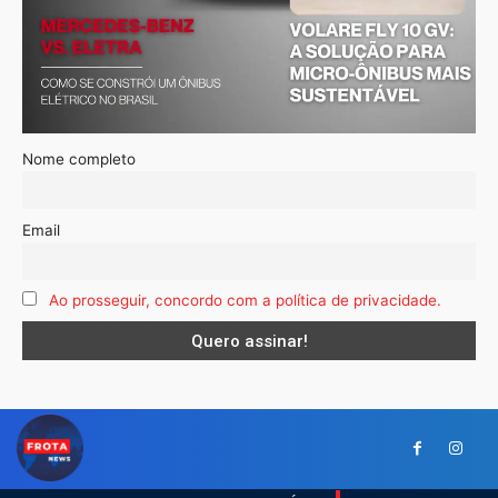
Nome completo
Email
Ao prosseguir, concordo com a política de privacidade.