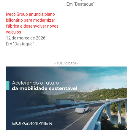
Em "Destaque"
Iveco Group anuncia plano
bilionário para modernizar
fábrica e desenvolver novos
veículos
12 de março de 2026
Em "Destaque"
- PUBLICIDADE -