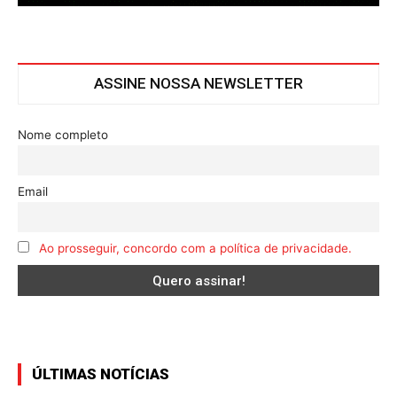
ASSINE NOSSA NEWSLETTER
Nome completo
Email
Ao prosseguir, concordo com a política de privacidade.
ÚLTIMAS NOTÍCIAS