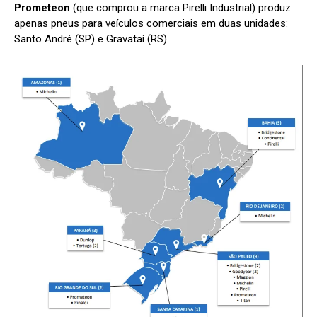
Prometeon
(que comprou a marca Pirelli Industrial) produz
apenas pneus para veículos comerciais em duas unidades:
Santo André (SP) e Gravataí (RS).