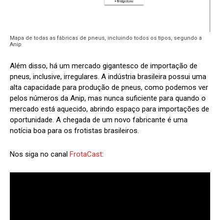
Mapa de todas as fábricas de pneus, incluindo todos os tipos, segundo a
Anip
Além disso, há um mercado gigantesco de importação de
pneus, inclusive, irregulares. A indústria brasileira possui uma
alta capacidade para produção de pneus, como podemos ver
pelos números da Anip, mas nunca suficiente para quando o
mercado está aquecido, abrindo espaço para importações de
oportunidade. A chegada de um novo fabricante é uma
notícia boa para os frotistas brasileiros.
Nos siga no canal
FrotaCast
: