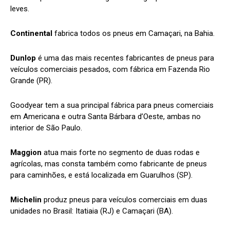
leves.
Continental
fabrica todos os pneus em Camaçari, na Bahia.
Dunlop
é uma das mais recentes fabricantes de pneus para
veículos comerciais pesados, com fábrica em Fazenda Rio
Grande (PR).
Goodyear tem a sua principal fábrica para pneus comerciais
em Americana e outra Santa Bárbara d’Oeste, ambas no
interior de São Paulo.
Maggion
atua mais forte no segmento de duas rodas e
agrícolas, mas consta também como fabricante de pneus
para caminhões, e está localizada em Guarulhos (SP).
Michelin
produz pneus para veículos comerciais em duas
unidades no Brasil: Itatiaia (RJ) e Camaçari (BA).