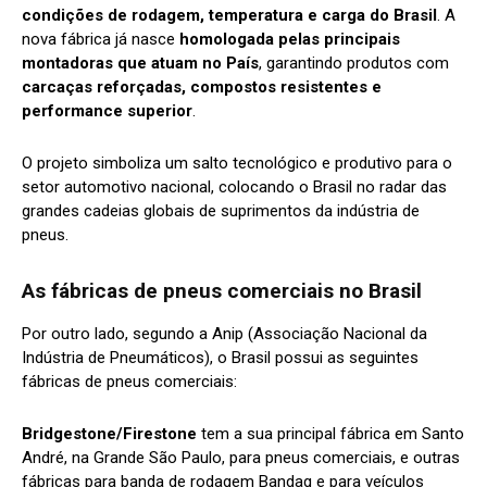
condições de rodagem, temperatura e carga do Brasil
. A
nova fábrica já nasce
homologada pelas principais
montadoras que atuam no País
, garantindo produtos com
carcaças reforçadas, compostos resistentes e
performance superior
.
O projeto simboliza um salto tecnológico e produtivo para o
setor automotivo nacional, colocando o Brasil no radar das
grandes cadeias globais de suprimentos da indústria de
pneus.
As fábricas de pneus comerciais no Brasil
Por outro lado, segundo a Anip (Associação Nacional da
Indústria de Pneumáticos), o Brasil possui as seguintes
fábricas de pneus comerciais:
Bridgestone/Firestone
tem a sua principal fábrica em Santo
André, na Grande São Paulo, para pneus comerciais, e outras
fábricas para banda de rodagem Bandag e para veículos