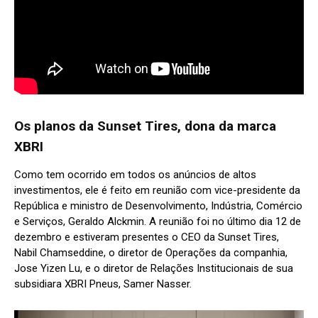
Os planos da Sunset Tires, dona da marca
XBRI
Como tem ocorrido em todos os anúncios de altos
investimentos, ele é feito em reunião com vice-presidente da
República e ministro de Desenvolvimento, Indústria, Comércio
e Serviços, Geraldo Alckmin. A reunião foi no último dia 12 de
dezembro e estiveram presentes o CEO da Sunset Tires,
Nabil Chamseddine, o diretor de Operações da companhia,
Jose Yizen Lu, e o diretor de Relações Institucionais de sua
subsidiara XBRI Pneus, Samer Nasser.