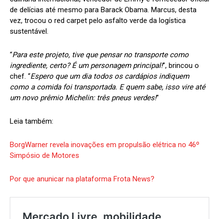
de delícias até mesmo para Barack Obama. Marcus, desta
vez, trocou o red carpet pelo asfalto verde da logística
sustentável.
“
Para este projeto, tive que pensar no transporte como
ingrediente, certo? É um personagem principal!
”, brincou o
chef. “
Espero que um dia todos os cardápios indiquem
como a comida foi transportada. E quem sabe, isso vire até
um novo prêmio Michelin: três pneus verdes!
”
Leia também:
BorgWarner revela inovações em propulsão elétrica no 46º
Simpósio de Motores
Por que anunicar na plataforma Frota News?