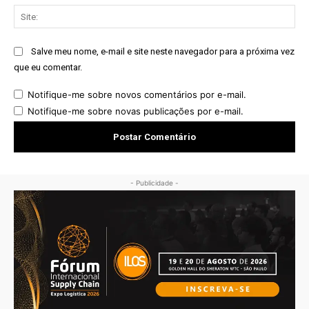
Sit
Salve meu nome, e-mail e site neste navegador para a próxima vez
que eu comentar.
Notifique-me sobre novos comentários por e-mail.
Notifique-me sobre novas publicações por e-mail.
- Publicidade -