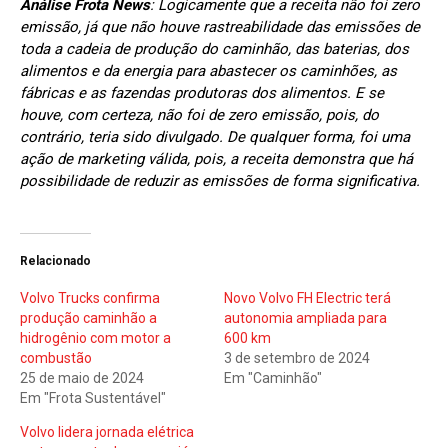
Análise Frota News
: Logicamente que a receita não foi zero
emissão, já que não houve rastreabilidade das emissões de
toda a cadeia de produção do caminhão, das baterias, dos
alimentos e da energia para abastecer os caminhões, as
fábricas e as fazendas produtoras dos alimentos. E se
houve, com certeza, não foi de zero emissão, pois, do
contrário, teria sido divulgado. De qualquer forma, foi uma
ação de marketing válida, pois, a receita demonstra que há
possibilidade de reduzir as emissões de forma significativa.
Relacionado
Volvo Trucks confirma
Novo Volvo FH Electric terá
produção caminhão a
autonomia ampliada para
hidrogênio com motor a
600 km
combustão
3 de setembro de 2024
25 de maio de 2024
Em "Caminhão"
Em "Frota Sustentável"
Volvo lidera jornada elétrica