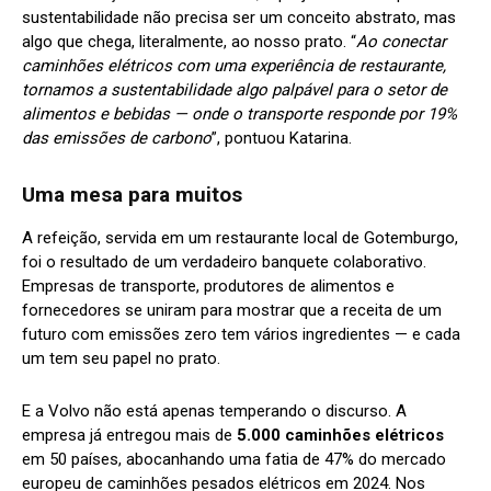
sustentabilidade não precisa ser um conceito abstrato, mas
algo que chega, literalmente, ao nosso prato. “
Ao conectar
caminhões elétricos com uma experiência de restaurante,
tornamos a sustentabilidade algo palpável para o setor de
alimentos e bebidas — onde o transporte responde por 19%
das emissões de carbono
”, pontuou Katarina.
Uma mesa para muitos
A refeição, servida em um restaurante local de Gotemburgo,
foi o resultado de um verdadeiro banquete colaborativo.
Empresas de transporte, produtores de alimentos e
fornecedores se uniram para mostrar que a receita de um
futuro com emissões zero tem vários ingredientes — e cada
um tem seu papel no prato.
E a Volvo não está apenas temperando o discurso. A
empresa já entregou mais de
5.000 caminhões elétricos
em 50 países, abocanhando uma fatia de 47% do mercado
europeu de caminhões pesados elétricos em 2024. Nos