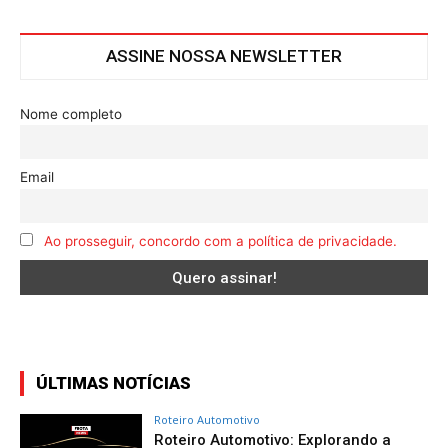
ASSINE NOSSA NEWSLETTER
Nome completo
Email
Ao prosseguir, concordo com a política de privacidade.
ÚLTIMAS NOTÍCIAS
Roteiro Automotivo
Roteiro Automotivo: Explorando a