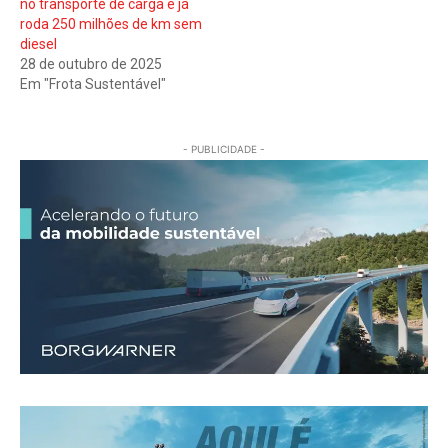
no transporte de carga e já
roda 250 milhões de km sem
diesel
28 de outubro de 2025
Em "Frota Sustentável"
- PUBLICIDADE -