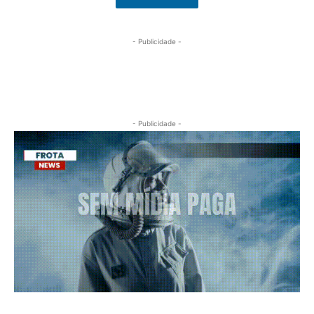
- Publicidade -
- Publicidade -