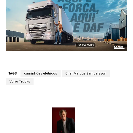
TAGS
caminhões elétricos
Chef Marcus Samuelsson
Volvo Trucks