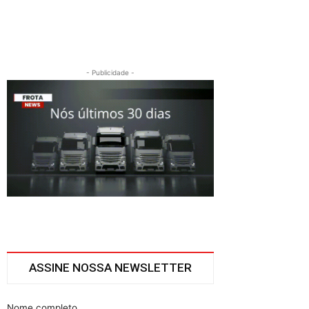
- Publicidade -
ASSINE NOSSA NEWSLETTER
Nome completo