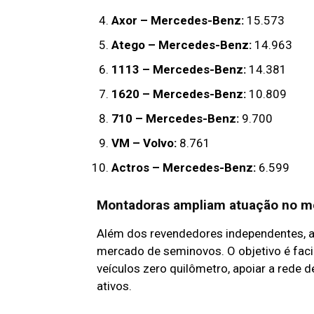
Axor – Mercedes-Benz:
15.573
Atego – Mercedes-Benz:
14.963
1113 – Mercedes-Benz:
14.381
1620 – Mercedes-Benz:
10.809
710 – Mercedes-Benz:
9.700
VM – Volvo:
8.761
Actros – Mercedes-Benz:
6.599
Montadoras ampliam atuação no m
Além dos revendedores independentes, 
mercado de seminovos. O objetivo é faci
veículos zero quilômetro, apoiar a rede
ativos.