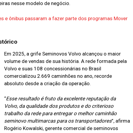
eiras nesse modelo de negócio.
es e ônibus passaram a fazer parte dos programas Mover
stórico
Em 2025, a grife Seminovos Volvo alcançou o maior
volume de vendas de sua história. A rede formada pela
Volvo e suas 108 concessionárias no Brasil
comercializou 2.669 caminhões no ano, recorde
absoluto desde a criação da operação.
“
Esse resultado é fruto da excelente reputação da
Volvo, da qualidade dos produtos e do criterioso
trabalho da rede para entregar o melhor caminhão
seminovo multimarcas para os transportadores
”, afirma
Rogério Kowalski, gerente comercial de seminovos