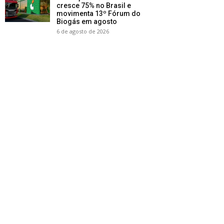
cresce 75% no Brasil e
movimenta 13º Fórum do
Biogás em agosto
6 de agosto de 2026