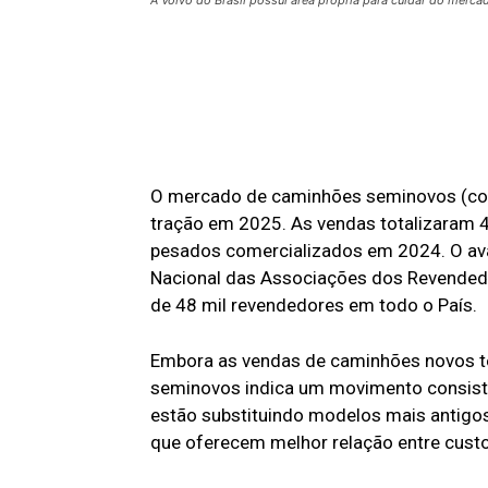
O mercado de caminhões seminovos (com
tração em 2025. As vendas totalizaram 
pesados comercializados em 2024. O av
Nacional das Associações dos Revendedo
de 48 mil revendedores em todo o País.
Embora as vendas de caminhões novos t
seminovos indica um movimento consiste
estão substituindo modelos mais antigos
que oferecem melhor relação entre custo,