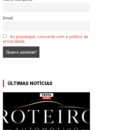
Email
Ao prosseguir, concordo com a política de
privacidade.
ÚLTIMAS NOTÍCIAS