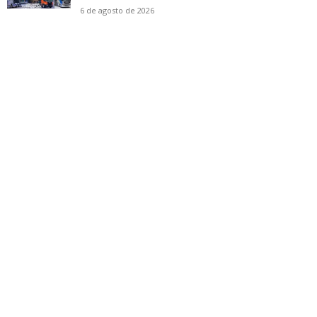
6 de agosto de 2026