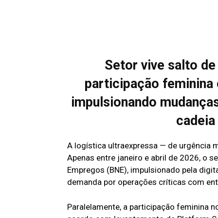
Setor vive salto de
participação feminina
impulsionando mudanças 
cadeia 
A logística ultraexpressa — de urgência
Apenas entre janeiro e abril de 2026, o 
Empregos (BNE), impulsionado pela digit
demanda por operações críticas com entr
Paralelamente, a participação feminina n