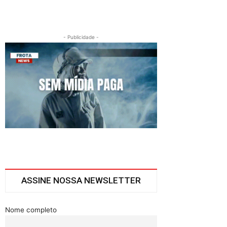
- Publicidade -
ASSINE NOSSA NEWSLETTER
Nome completo