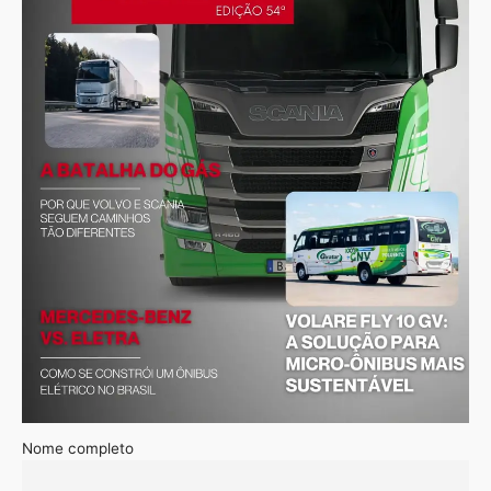
Nome completo