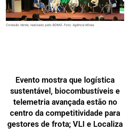
Conexão Verde, realizado pelo BDMG. Foto: Agência Minas
Evento mostra que logística
sustentável, biocombustíveis e
telemetria avançada estão no
centro da competitividade para
gestores de frota; VLI e Localiza