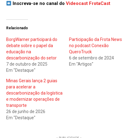
Inscreva-se no canal do
Videocast FrotaCast
Relacionado
BorgWarner participará do
Participação da Frota News
debate sobre o papel da
no podcast Conexão
educação na
QueroTruck
descarbonização do setor
6 de setembro de 2024
7 de outubro de 2025
Em "Artigos"
Em "Destaque"
Minas Gerais lança 2 guias
para acelerar a
descarbonização da logística
e modernizar operações de
transporte
26 de junho de 2026
Em "Destaque"
- PUBLICIDADE -