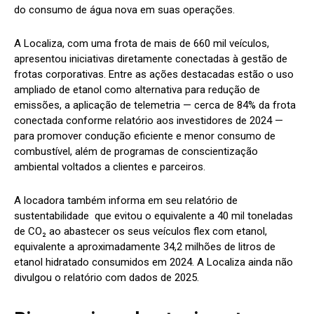
do consumo de água nova em suas operações.
A Localiza, com uma frota de mais de 660 mil veículos,
apresentou iniciativas diretamente conectadas à gestão de
frotas corporativas. Entre as ações destacadas estão o uso
ampliado de etanol como alternativa para redução de
emissões, a aplicação de telemetria — cerca de 84% da frota
conectada conforme relatório aos investidores de 2024 —
para promover condução eficiente e menor consumo de
combustível, além de programas de conscientização
ambiental voltados a clientes e parceiros.
A locadora também informa em seu relatório de
sustentabilidade que evitou o equivalente a 40 mil toneladas
de CO₂ ao abastecer os seus veículos flex com etanol,
equivalen​te a aproximadamente 34,2 milhões de litros de
etanol hidratado consumidos em 2024. A Localiza ainda não
divulgou o relatório com dados de 2025.