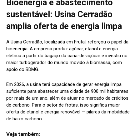
Bioenergia e abastecimento
sustentável: Usina Cerradão
amplia oferta de energia limpa
A Usina Cerradão, localizada em Frutal, reforçou o papel da
bioenergia. A empresa produz açúcar, etanol e energia
elétrica a partir do bagaço da cana-de-açúcar e investiu no
maior turbogerador do mundo movido à biomassa, com
apoio do BDMG.
Em 2026, a usina terá capacidade de gerar energia limpa
suficiente para abastecer uma cidade de 900 mil habitantes
por mais de um ano, além de atuar no mercado de créditos
de carbono. Para o setor de frotas, isso significa maior
oferta de etanol e energia renovável — pilares da mobilidade
de baixo carbono.
Veja também: