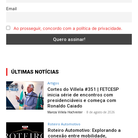
Email
Ao prosseguir, concordo com a política de privacidade.
ÚLTIMAS NOTÍCIAS
Artigos
Cortes do Villela #351 | FETCESP
inicia série de encontros com
presidenciáveis e começa com
Ronaldo Caiado
Marcos Villela Hochreiter
-
8 de agosto de 2026
Roteiro Automotivo
Roteiro Automotivo: Explorando a
conexão entre mobilidade,