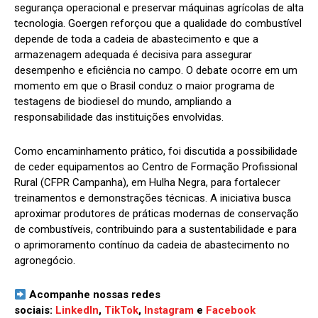
segurança operacional e preservar máquinas agrícolas de alta
tecnologia. Goergen reforçou que a qualidade do combustível
depende de toda a cadeia de abastecimento e que a
armazenagem adequada é decisiva para assegurar
desempenho e eficiência no campo. O debate ocorre em um
momento em que o Brasil conduz o maior programa de
testagens de biodiesel do mundo, ampliando a
responsabilidade das instituições envolvidas.
Como encaminhamento prático, foi discutida a possibilidade
de ceder equipamentos ao Centro de Formação Profissional
Rural (CFPR Campanha), em Hulha Negra, para fortalecer
treinamentos e demonstrações técnicas. A iniciativa busca
aproximar produtores de práticas modernas de conservação
de combustíveis, contribuindo para a sustentabilidade e para
o aprimoramento contínuo da cadeia de abastecimento no
agronegócio.
Acompanhe nossas redes
sociais:
LinkedIn
,
TikTok
,
Instagram
e
Facebook