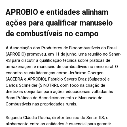
APROBIO e entidades alinham
ações para qualificar manuseio
de combustíveis no campo
A Associação dos Produtores de Biocombustíveis do Brasil
(APROBIO) promoveu, em 11 de junho, uma reunião no Senar-
RS para discutir a qualificação técnica sobre práticas de
armazenagem e manuseio de combustíveis no meio rural. O
encontro reuniu lideranças como Jerônimo Goergen
(ACEBRA e APROBIO), Fabrício Severo Braz (Sulpetro) e
Carlos Schneider (SINDTRR), com foco na criação de
diretrizes conjuntas para ações educacionais voltadas às
Boas Práticas de Acondicionamento e Manuseio de
Combustíveis nas propriedades rurais.
Segundo Cláudio Rocha, diretor técnico do Senar-RS, o
alinhamento entre as entidades é essencial para garantir