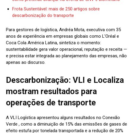
Frota Sustentável: mais de 250 artigos sobre
descarbonização do transporte
Para gestores de logística, Andréa Mota, executiva com 35
anos de experiência em empresas globais como L’Oréal e
Coca Cola América Latina, sintetiza o momento:
sustentabilidade gera valor operacional, reputação e receita —
e precisa estar integrada ao planejamento das empresas, não
apenas ao discurso.
Descarbonização: VLI e Localiza
mostram resultados para
operações de transporte
A VLI Logística apresentou alguns resultados no Conexão
Verde , como a diminuição de 15% das emissões de gases de
efeito estufa por tonelada transportada e a redução de 20%