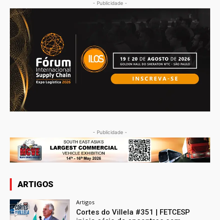
- Publicidade -
- Publicidade -
ARTIGOS
Artigos
Cortes do Villela #351 | FETCESP