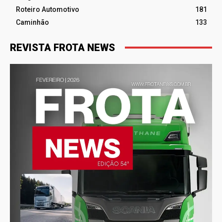
Roteiro Automotivo
181
Caminhão
133
REVISTA FROTA NEWS