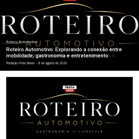
Roteiro Automotivo
Roteiro Automotivo: Explorando a conexão entre
mobilidade, gastronomia e entretenimento
Redação Frota News
-
8 de agosto de 2026