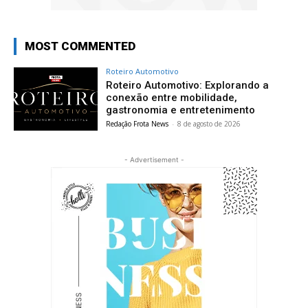
MOST COMMENTED
Roteiro Automotivo
Roteiro Automotivo: Explorando a
conexão entre mobilidade,
gastronomia e entretenimento
Redação Frota News
-
8 de agosto de 2026
- Advertisement -