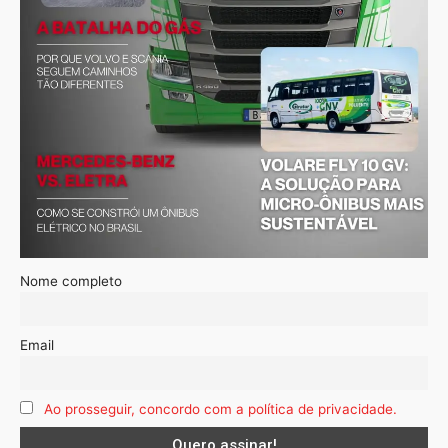
Nome completo
Email
Ao prosseguir, concordo com a política de privacidade.