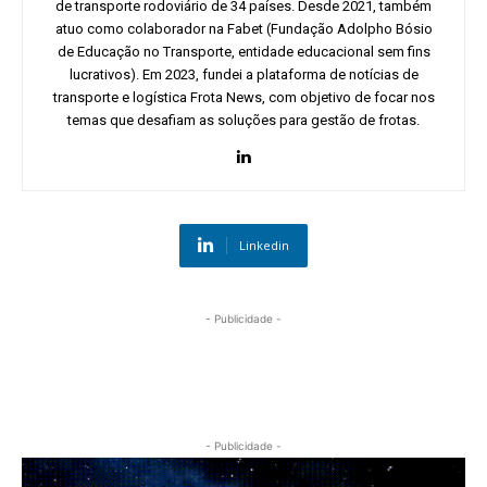
de transporte rodoviário de 34 países. Desde 2021, também
atuo como colaborador na Fabet (Fundação Adolpho Bósio
de Educação no Transporte, entidade educacional sem fins
lucrativos). Em 2023, fundei a plataforma de notícias de
transporte e logística Frota News, com objetivo de focar nos
temas que desafiam as soluções para gestão de frotas.
Linkedin
- Publicidade -
- Publicidade -