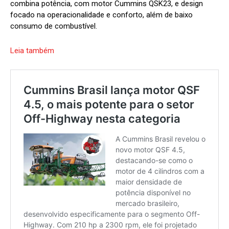
combina potência, com motor Cummins QSK23, e design
focado na operacionalidade e conforto, além de baixo
consumo de combustível.
Leia também