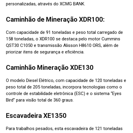
personalizadas, através do XCMG BANK.
Caminhão de Mineração XDR100:
Com capacidade de 91 toneladas e peso total carregado de
158 toneladas, o XDR100 se destaca pelo motor Cummins
QST30 C1050 e transmissão Alisson H8610 ORS, além de
priorizar itens de segurança e eficiência.
Caminhão Mineração XDE130
O modelo Diesel Elétrico, com capacidade de 120 toneladas e
peso total de 205 toneladas, incorpora tecnologias como o
controle de estabilidade eletrônica (ESC) e o sistema “Eyes
Bird” para visão total de 360 graus.
Escavadeira XE1350
Para trabalhos pesados, esta escavadeira de 121 toneladas