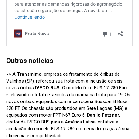
Outras notícias
>> A
Transmimo
, empresa de fretamento de ônibus de
Valinhos (SP), reforçou sua frota com a inclusão de seis
novos ônibus
IVECO BUS.
O modelo foi o BUS 17-280 Euro
6, elevando o total de veículos da marca na frota para 19. Os
novos ônibus, equipados com a carroceria Busscar El Buss
320 FT. Os chassis são produzidos em Sete Lagoas (MG) e
equipados com motor FPT N67 Euro 6.
Danilo Fetzner
,
diretor da IVECO BUS para a América Latina, enfatiza a
aceitação do modelo BUS 17-280 no mercado, graças à sua
eficiência e competitividade.