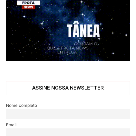
ASSINE NOSSA NEWSLETTER
Nome completo
Email