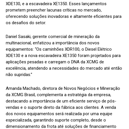
XDE130, e a escavadeira XE1350. Esses lançamentos
prometem preencher lacunas críticas no mercado,
oferecendo soluções inovadoras e altamente eficientes para
os desafios do setor.
Daniel Sasaki, gerente comercial de mineração da
multinacional, enfatizou a importância dos novos
equipamentos: “Os caminhões XDR100, o Diesel Elétrico
XDE130 e a nova escavadeira XE1350 foram projetados para
aplicações pesadas e carregam o DNA da XCMG de
excelência, atendendo a necessidades do mercado até então
não supridas.”
Amanda Machado, diretora de Novos Negócios e Mineração
da XCMG Brasil, complementa a estratégia da empresa,
destacando a importância de um eficiente serviço de pós-
vendas e o suporte direto da fábrica aos clientes. A venda
dos novos equipamentos será realizada por uma equipe
especializada, garantindo suporte completo, desde o
dimensionamento da frota até soluções de financiamento