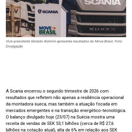
Vice-presidente Geraldo Alckmin apresenta resultados do Move Brasil. Foto:
Divulgação
A Scania encerrou o segundo trimestre de 2026 com
resultados que refletem não apenas a resiliência operacional
da montadora sueca, mas também a atuação focada em
mercados emergentes e na transição energético-tecnológica.
O balanço divulgado hoje (23/07) na Suécia mostra uma
receita de vendas de SEK 53,1 bilhões (cerca de R$ 27,6
bilhões na cotação atual), alta de 6% em relação aos SEK