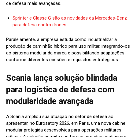
de defesa mais avançadas.
Sprinter e Classe G são as novidades da Mercedes-Benz
para defesa contra drones
Paralelamente, a empresa estuda como industrializar a
produção de caminhão híbrido para uso militar, integrando-os
ao sistema modular da marca e possibilitando adaptações
conforme diferentes missões e requisitos estratégicos.
Scania lança solução blindada
para logística de defesa com
modularidade avançada
A Scania ampliou sua atuação no setor de defesa ao
apresentar, no Eurosatory 2026, em Paris, uma nova cabine
modular protegida desenvolvida para operações militares
críticas. A solução permite que forças armadas configurem