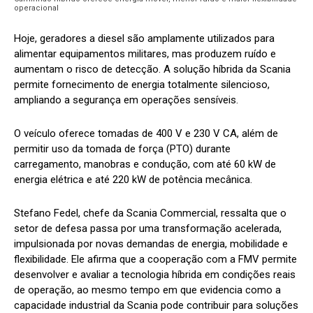
operacional
Hoje, geradores a diesel são amplamente utilizados para
alimentar equipamentos militares, mas produzem ruído e
aumentam o risco de detecção. A solução híbrida da Scania
permite fornecimento de energia totalmente silencioso,
ampliando a segurança em operações sensíveis.
O veículo oferece tomadas de 400 V e 230 V CA, além de
permitir uso da tomada de força (PTO) durante
carregamento, manobras e condução, com até 60 kW de
energia elétrica e até 220 kW de potência mecânica.
Stefano Fedel, chefe da Scania Commercial, ressalta que o
setor de defesa passa por uma transformação acelerada,
impulsionada por novas demandas de energia, mobilidade e
flexibilidade. Ele afirma que a cooperação com a FMV permite
desenvolver e avaliar a tecnologia híbrida em condições reais
de operação, ao mesmo tempo em que evidencia como a
capacidade industrial da Scania pode contribuir para soluções