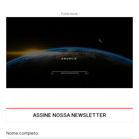
- Publicidade -
ASSINE NOSSA NEWSLETTER
Nome completo