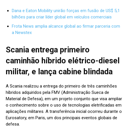
Dana e Eaton Mobility unirão forças em fusão de US$ 5,1
bilhões para criar líder global em veículos comerciais
Frota News amplia alcance global ao firmar parceria com
a Newstex
Scania entrega primeiro
caminhão híbrido elétrico-diesel
militar, e lança cabine blindada
A Scania realizou a entrega do primeiro de três caminhões
híbridos adquiridos pela FMV (Administração Sueca de
Material de Defesa), em um projeto conjunto que visa ampliar
o conhecimento sobre o uso de tecnologias eletrificadas em
aplicações militares. A transferência inicial ocorreu durante o
Eurosatory, em Paris, um dos principais eventos globais de
defesa.