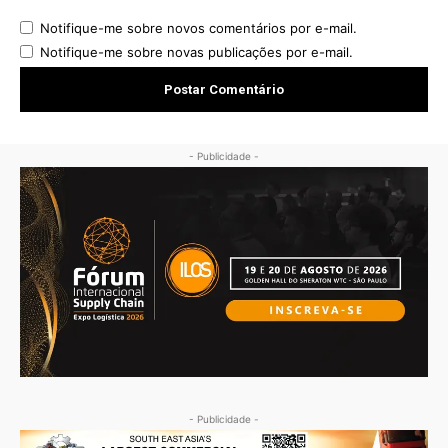
Notifique-me sobre novos comentários por e-mail.
Notifique-me sobre novas publicações por e-mail.
- Publicidade -
- Publicidade -