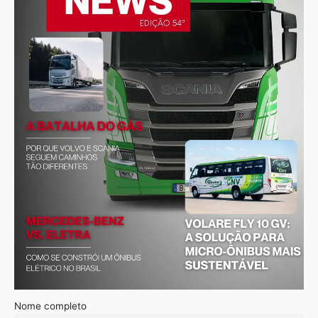
Nome completo