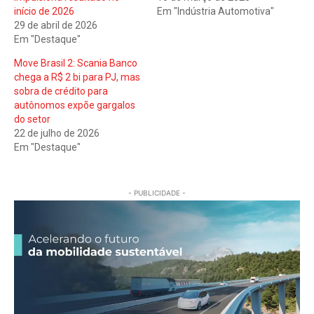
início de 2026
Em "Indústria Automotiva"
29 de abril de 2026
Em "Destaque"
Move Brasil 2: Scania Banco
chega a R$ 2 bi para PJ, mas
sobra de crédito para
autônomos expõe gargalos
do setor
22 de julho de 2026
Em "Destaque"
- PUBLICIDADE -