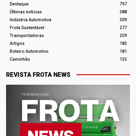
Destaque
797
Últimas notícias
388
Indústria Automotiva
309
Frota Sustentável
277
Transportadoras
259
Artigos
183
Roteiro Automotivo
181
Caminhão
133
REVISTA FROTA NEWS