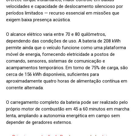
velocidades e capacidade de deslocamento silencioso por
períodos limitados — recurso essencial em missões que
exigem baixa presença acústica.
O alcance elétrico varia entre 70 e 80 quilômetros,
dependendo das condições de uso. A bateria de 208 kWh
permite ainda que o veículo funcione como uma plataforma
móvel de energia, fornecendo eletricidade a postos de
comando, sensores, sistemas de comunicação e
acampamentos temporários. Em torno de 75% de carga, são
cerca de 156 kWh disponíveis, suficientes para
aproximadamente quatro horas de alimentação contínua em
corrente alternada.
O carregamento completo da bateria pode ser realizado pelo
próprio motor de combustão em 45 a 60 minutos em marcha
lenta, ampliando a autonomia energética em campo sem
depender de geradores externos.