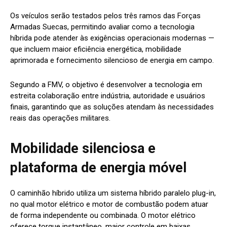
Os veículos serão testados pelos três ramos das Forças
Armadas Suecas, permitindo avaliar como a tecnologia
híbrida pode atender às exigências operacionais modernas —
que incluem maior eficiência energética, mobilidade
aprimorada e fornecimento silencioso de energia em campo.
Segundo a FMV, o objetivo é desenvolver a tecnologia em
estreita colaboração entre indústria, autoridade e usuários
finais, garantindo que as soluções atendam às necessidades
reais das operações militares.
Mobilidade silenciosa e
plataforma de energia móvel
O caminhão híbrido utiliza um sistema híbrido paralelo plug-in,
no qual motor elétrico e motor de combustão podem atuar
de forma independente ou combinada. O motor elétrico
oferece torque instantâneo, maior controle em baixas