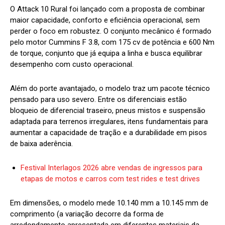
O Attack 10 Rural foi lançado com a proposta de combinar
maior capacidade, conforto e eficiência operacional, sem
perder o foco em robustez. O conjunto mecânico é formado
pelo motor Cummins F 3.8, com 175 cv de potência e 600 Nm
de torque, conjunto que já equipa a linha e busca equilibrar
desempenho com custo operacional.
Além do porte avantajado, o modelo traz um pacote técnico
pensado para uso severo. Entre os diferenciais estão
bloqueio de diferencial traseiro, pneus mistos e suspensão
adaptada para terrenos irregulares, itens fundamentais para
aumentar a capacidade de tração e a durabilidade em pisos
de baixa aderência.
Festival Interlagos 2026 abre vendas de ingressos para
etapas de motos e carros com test rides e test drives
Em dimensões, o modelo mede 10.140 mm a 10.145 mm de
comprimento (a variação decorre da forma de