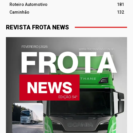
Roteiro Automotivo
181
Caminhão
132
REVISTA FROTA NEWS