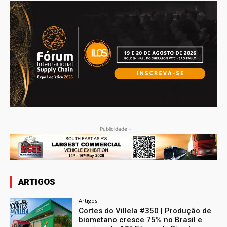
- Publicidade -
ARTIGOS
Artigos
Cortes do Villela #350 | Produção de
biometano cresce 75% no Brasil e