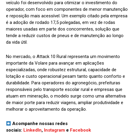
veículo foi desenvolvido para otimizar o investimento do
operador, com foco em componentes de menor manutenção
e reposição mais acessível. Um exemplo citado pela empresa
é a adoção de rodado 17,5 polegadas, em vez de rodas
maiores usadas em parte dos concorrentes, solução que
tende a reduzir custos de pneus e de manutenção ao longo
da vida útil.
No mercado, o Attack 10 Rural representa um movimento
importante da Volare para avançar em aplicações
especializadas, onde robustez estrutural, capacidade de
lotação e custo operacional pesam tanto quanto conforto e
durabilidade. Para operadores do agronegócio, prefeituras
responsáveis pelo transporte escolar rural e empresas que
atuam em mineração, o modelo surge como uma alternativa
de maior porte para reduzir viagens, ampliar produtividade e
melhorar o aproveitamento da operação.
Acompanhe nossas redes
sociais:
LinkedIn
,
Instagram
e
Facebook