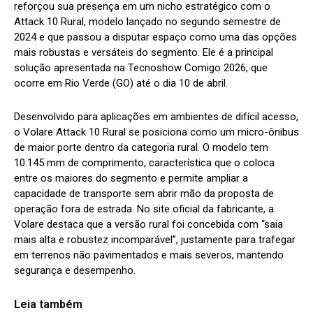
reforçou sua presença em um nicho estratégico com o
Attack 10 Rural, modelo lançado no segundo semestre de
2024 e que passou a disputar espaço como uma das opções
mais robustas e versáteis do segmento. Ele é a principal
solução apresentada na Tecnoshow Comigo 2026, que
ocorre em Rio Verde (GO) até o dia 10 de abril.
Desenvolvido para aplicações em ambientes de difícil acesso,
o Volare Attack 10 Rural se posiciona como um micro-ônibus
de maior porte dentro da categoria rural. O modelo tem
10.145 mm de comprimento, característica que o coloca
entre os maiores do segmento e permite ampliar a
capacidade de transporte sem abrir mão da proposta de
operação fora de estrada. No site oficial da fabricante, a
Volare destaca que a versão rural foi concebida com “saia
mais alta e robustez incomparável”, justamente para trafegar
em terrenos não pavimentados e mais severos, mantendo
segurança e desempenho.
Leia também