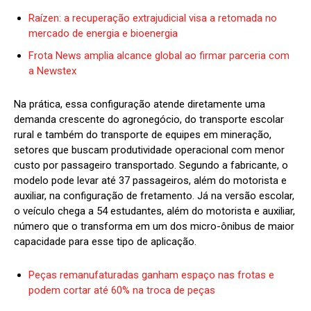
Raízen: a recuperação extrajudicial visa a retomada no
mercado de energia e bioenergia
Frota News amplia alcance global ao firmar parceria com
a Newstex
Na prática, essa configuração atende diretamente uma
demanda crescente do agronegócio, do transporte escolar
rural e também do transporte de equipes em mineração,
setores que buscam produtividade operacional com menor
custo por passageiro transportado. Segundo a fabricante, o
modelo pode levar até 37 passageiros, além do motorista e
auxiliar, na configuração de fretamento. Já na versão escolar,
o veículo chega a 54 estudantes, além do motorista e auxiliar,
número que o transforma em um dos micro-ônibus de maior
capacidade para esse tipo de aplicação.
Peças remanufaturadas ganham espaço nas frotas e
podem cortar até 60% na troca de peças