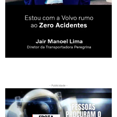
- Publicidade -