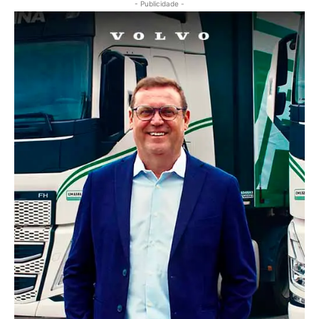
- Publicidade -