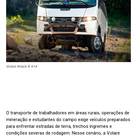
Volare Attack 8 4x4
O transporte de trabalhadores em áreas rurais, operações de
mineração e estudantes do campo exige veículos preparados
para enfrentar estradas de terra, trechos íngremes e
condições severas de rodagem. Nesse cenário, a Volare