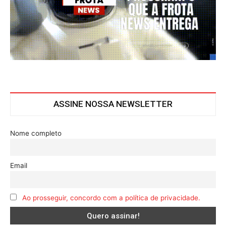
ASSINE NOSSA NEWSLETTER
Nome completo
Email
Ao prosseguir, concordo com a política de privacidade.