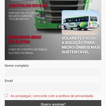
Nome completo
Email
Ao prosseguir, concordo com a política de privacidade.