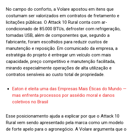
No campo do conforto, a Volare apostou em itens que
costumam ser valorizados em contratos de fretamento e
licitações públicas. O Attack 10 Rural conta com ar-
condicionado de 85.000 BTUs, defroster com refrigeração,
tomadas USB, além de componentes que, segundo a
fabricante, foram escolhidos para reduzir custos de
manutenção e reposição. Em comunicado da empresa, a
estratégia do projeto é entregar um veículo com mais
capacidade, preço competitivo e manutenção facilitada,
mirando especialmente operações de alta utilização e
contratos sensíveis ao custo total de propriedade.
Eaton é eleita uma das Empresas Mais Éticas do Mundo —
mas enfrenta processos por assédio moral e danos
coletivos no Brasil
Esse posicionamento ajuda a explicar por que o Attack 10
Rural vem sendo apresentado pela marca como um modelo
de forte apelo para o agronegócio. A Volare argumenta que o