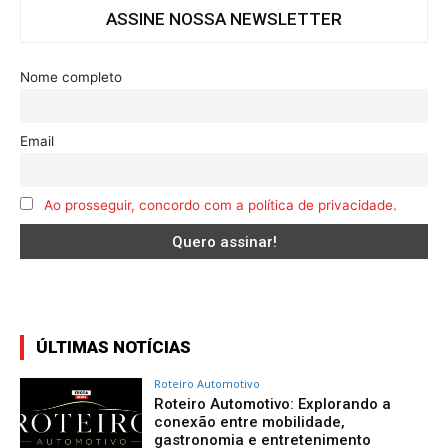
ASSINE NOSSA NEWSLETTER
Nome completo
Email
Ao prosseguir, concordo com a política de privacidade.
ÚLTIMAS NOTÍCIAS
Roteiro Automotivo
Roteiro Automotivo: Explorando a
conexão entre mobilidade,
gastronomia e entretenimento