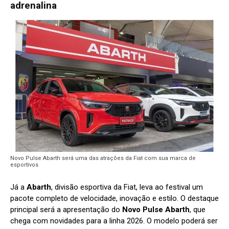
adrenalina
Novo Pulse Abarth será uma das atrações da Fiat com sua marca de
esportivos
Já a
Abarth
, divisão esportiva da Fiat, leva ao festival um
pacote completo de velocidade, inovação e estilo. O destaque
principal será a apresentação do
Novo Pulse Abarth
, que
chega com novidades para a linha 2026. O modelo poderá ser