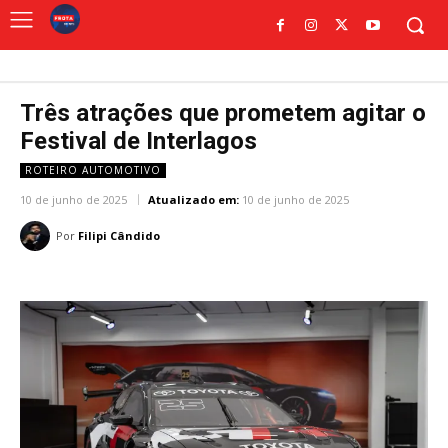
Três atrações que prometem agitar o
Festival de Interlagos
ROTEIRO AUTOMOTIVO
10 de junho de 2025
Atualizado em:
10 de junho de 2025
Por
Filipi Cândido