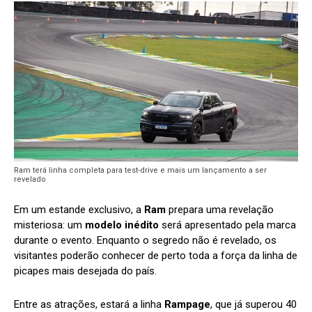
Ram terá linha completa para test-drive e mais um lançamento a ser
revelado
Em um estande exclusivo, a
Ram
prepara uma revelação
misteriosa: um
modelo inédito
será apresentado pela marca
durante o evento. Enquanto o segredo não é revelado, os
visitantes poderão conhecer de perto toda a força da linha de
picapes mais desejada do país.
Entre as atrações, estará a linha
Rampage
, que já superou 40