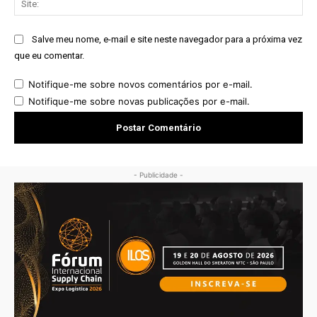
Salve meu nome, e-mail e site neste navegador para a próxima vez
que eu comentar.
Notifique-me sobre novos comentários por e-mail.
Notifique-me sobre novas publicações por e-mail.
- Publicidade -