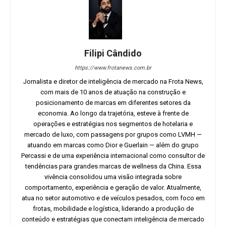
Filipi Cândido
https://www.frotanews.com.br
Jornalista e diretor de inteligência de mercado na Frota News,
com mais de 10 anos de atuação na construção e
posicionamento de marcas em diferentes setores da
economia. Ao longo da trajetória, esteve à frente de
operações e estratégias nos segmentos de hotelaria e
mercado de luxo, com passagens por grupos como LVMH —
atuando em marcas como Dior e Guerlain — além do grupo
Percassi e de uma experiência internacional como consultor de
tendências para grandes marcas de wellness da China. Essa
vivência consolidou uma visão integrada sobre
comportamento, experiência e geração de valor. Atualmente,
atua no setor automotivo e de veículos pesados, com foco em
frotas, mobilidade e logística, liderando a produção de
conteúdo e estratégias que conectam inteligência de mercado