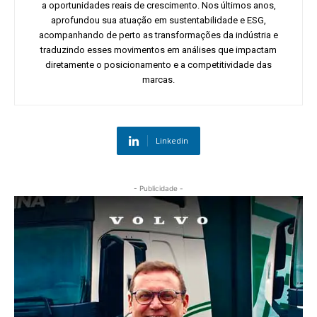
a oportunidades reais de crescimento. Nos últimos anos,
aprofundou sua atuação em sustentabilidade e ESG,
acompanhando de perto as transformações da indústria e
traduzindo esses movimentos em análises que impactam
diretamente o posicionamento e a competitividade das
marcas.
Linkedin
- Publicidade -