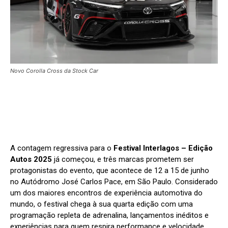
Novo Corolla Cross da Stock Car
A contagem regressiva para o
Festival Interlagos – Edição
Autos 2025
já começou, e três marcas prometem ser
protagonistas do evento, que acontece de 12 a 15 de junho
no Autódromo José Carlos Pace, em São Paulo. Considerado
um dos maiores encontros de experiência automotiva do
mundo, o festival chega à sua quarta edição com uma
programação repleta de adrenalina, lançamentos inéditos e
experiências para quem respira performance e velocidade.