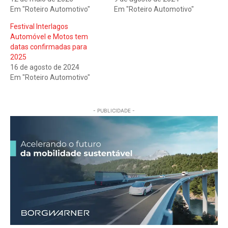
Em "Roteiro Automotivo"
Em "Roteiro Automotivo"
Festival Interlagos
Automóvel e Motos tem
datas confirmadas para
2025
16 de agosto de 2024
Em "Roteiro Automotivo"
- PUBLICIDADE -