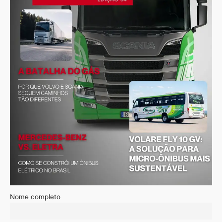
Nome completo