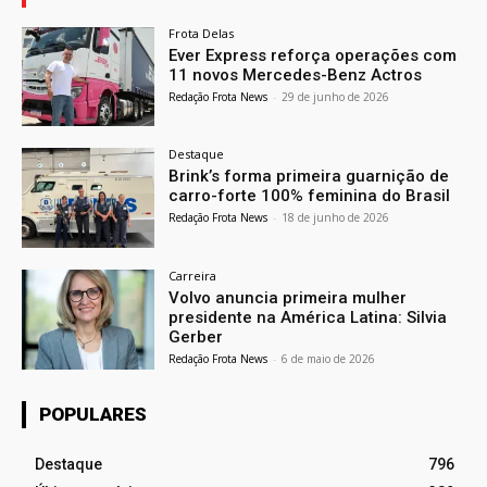
Frota Delas
Ever Express reforça operações com
11 novos Mercedes-Benz Actros
Redação Frota News
-
29 de junho de 2026
Destaque
Brink’s forma primeira guarnição de
carro-forte 100% feminina do Brasil
Redação Frota News
-
18 de junho de 2026
Carreira
Volvo anuncia primeira mulher
presidente na América Latina: Silvia
Gerber
Redação Frota News
-
6 de maio de 2026
POPULARES
Destaque
796