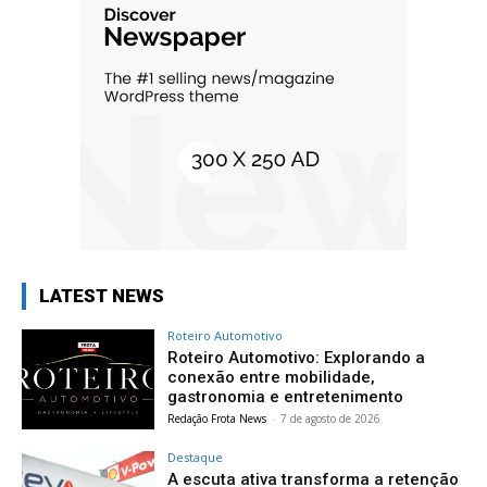
LATEST NEWS
Roteiro Automotivo
Roteiro Automotivo: Explorando a
conexão entre mobilidade,
gastronomia e entretenimento
Redação Frota News
-
7 de agosto de 2026
Destaque
A escuta ativa transforma a retenção