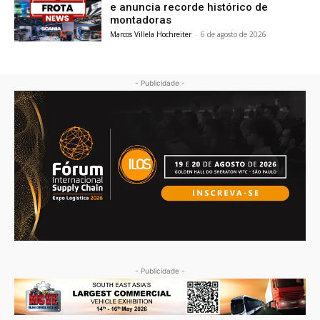
e anuncia recorde histórico de
montadoras
Marcos Villela Hochreiter
-
6 de agosto de 2026
- Publicidade -
- Publicidade -