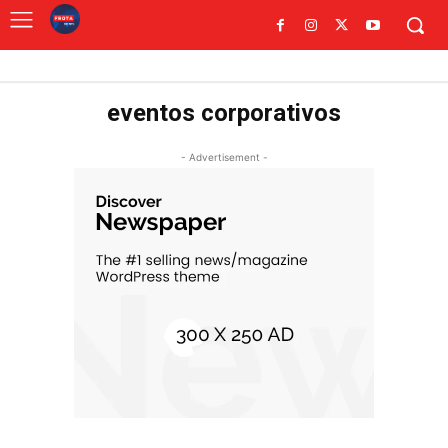
eventos corporativos
- Advertisement -