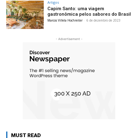
Artigos
Capim Santo: uma viagem
gastronômica pelos sabores do Brasil
Marcos Villela Hochreiter
-
6 de dezembro de 2023
- Advertisement -
MUST READ