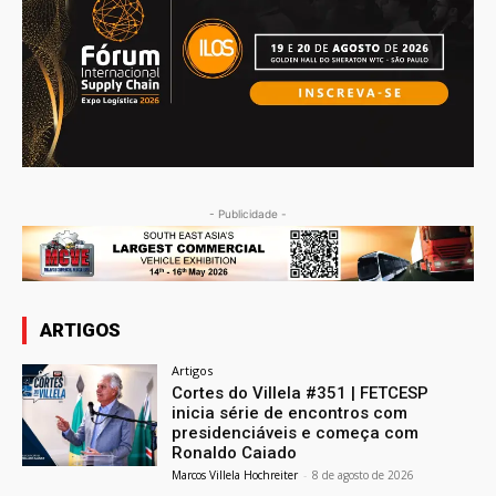
- Publicidade -
ARTIGOS
Artigos
Cortes do Villela #351 | FETCESP
inicia série de encontros com
presidenciáveis e começa com
Ronaldo Caiado
Marcos Villela Hochreiter
-
8 de agosto de 2026