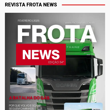
REVISTA FROTA NEWS