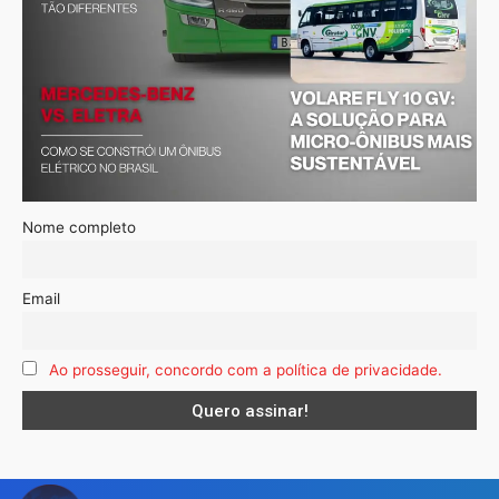
Nome completo
Email
Ao prosseguir, concordo com a política de privacidade.