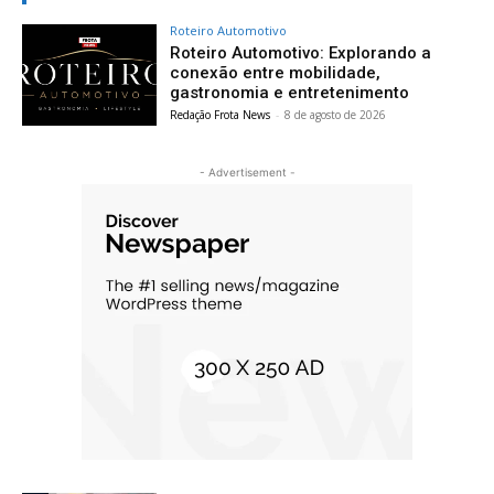
Roteiro Automotivo
Roteiro Automotivo: Explorando a
conexão entre mobilidade,
gastronomia e entretenimento
Redação Frota News
-
8 de agosto de 2026
- Advertisement -