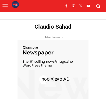
Claudio Sahad
- Advertisement -