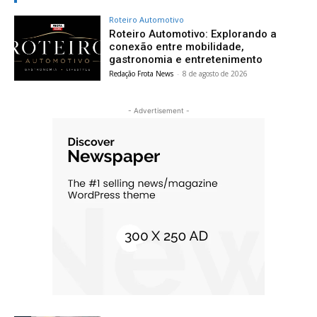
Roteiro Automotivo
Roteiro Automotivo: Explorando a
conexão entre mobilidade,
gastronomia e entretenimento
Redação Frota News
-
8 de agosto de 2026
- Advertisement -