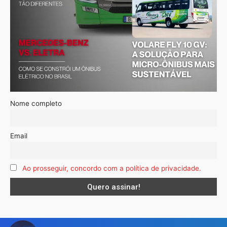
Nome completo
Email
Ao prosseguir, concordo com a política de privacidade.