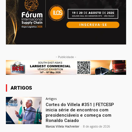
- Publicidade -
ARTIGOS
Artigos
Cortes do Villela #351 | FETCESP
inicia série de encontros com
presidenciáveis e começa com
Ronaldo Caiado
Marcos Villela Hochreiter
-
8 de agosto de 2026