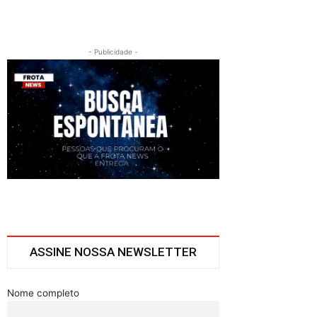
- Publicidade -
ASSINE NOSSA NEWSLETTER
Nome completo