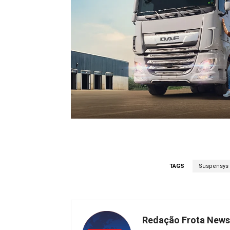
TAGS
Suspensys
Redação Frota News