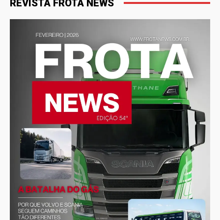
REVISTA FROTA NEWS