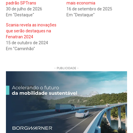
padrão SPTrans
mais economia
30 de julho de 2026
16 de setembro de 2025
Em "Destaque"
Em "Destaque"
Scania revela as inovações
que serão destaques na
Fenatran 2024
15 de outubro de 2024
Em "Caminhão"
- PUBLICIDADE -