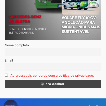
Nome completo
Email
Ao prosseguir, concordo com a política de privacidade.