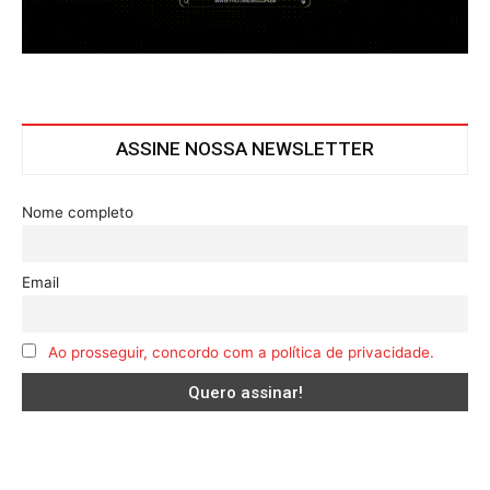
ASSINE NOSSA NEWSLETTER
Nome completo
Email
Ao prosseguir, concordo com a política de privacidade.