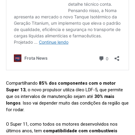
Compartilhando
85% dos componentes com o motor
Super 13
, o novo propulsor utiliza óleo LDF-5, que permite
que os intervalos de manutenção sejam até
30% mais
longos
. Isso vai depender muito das condições da região que
for rodar.
O Super 11, como todos os motores desenvolvidos nos
últimos anos, tem
compatibilidade com combustíveis