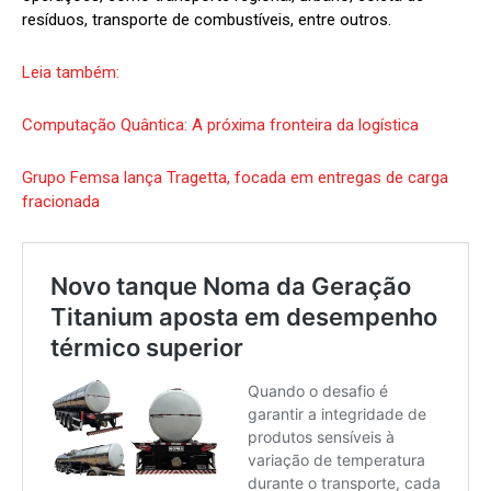
resíduos, transporte de combustíveis, entre outros.
Leia também:
Computação Quântica: A próxima fronteira da logística
Grupo Femsa lança Tragetta, focada em entregas de carga
fracionada