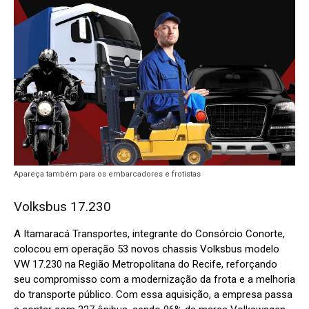
Apareça também para os embarcadores e frotistas
Volksbus 17.230
A Itamaracá Transportes, integrante do Consórcio Conorte,
colocou em operação 53 novos chassis Volksbus modelo
VW 17.230 na Região Metropolitana do Recife, reforçando
seu compromisso com a modernização da frota e a melhoria
do transporte público. Com essa aquisição, a empresa passa