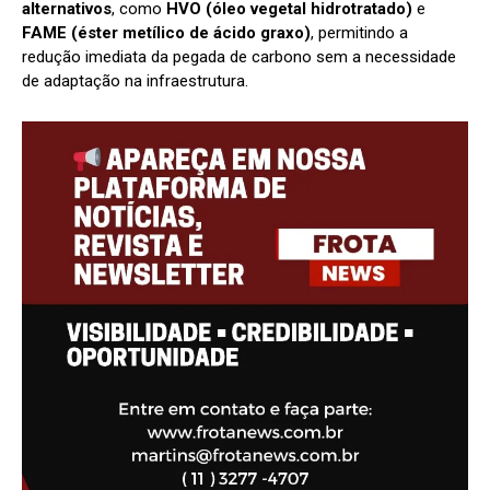
alternativos
, como
HVO (óleo vegetal hidrotratado)
e
FAME (éster metílico de ácido graxo)
, permitindo a
redução imediata da pegada de carbono sem a necessidade
de adaptação na infraestrutura.