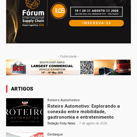
- Publicidade -
ARTIGOS
Roteiro Automotivo
Roteiro Automotivo: Explorando a
conexão entre mobilidade,
gastronomia e entretenimento
Redação Frota News
-
7 de agosto de 2026
Destaque