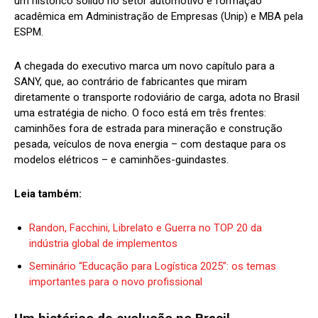
um histórico sólido no setor automotivo e formação
acadêmica em Administração de Empresas (Unip) e MBA pela
ESPM.
A chegada do executivo marca um novo capítulo para a
SANY, que, ao contrário de fabricantes que miram
diretamente o transporte rodoviário de carga, adota no Brasil
uma estratégia de nicho. O foco está em três frentes:
caminhões fora de estrada para mineração e construção
pesada, veículos de nova energia – com destaque para os
modelos elétricos – e caminhões-guindastes.
Leia também:
Randon, Facchini, Librelato e Guerra no TOP 20 da
indústria global de implementos
Seminário “Educação para Logística 2025”: os temas
importantes para o novo profissional