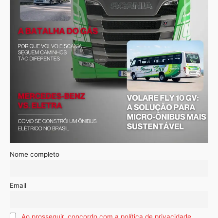
Nome completo
Email
Ao prosseguir, concordo com a política de privacidade.