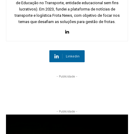
de Educação no Transporte, entidade educacional sem fins
lucrativos). Em 2023, fundei a plataforma de notícias de
transporte e logística Frota News, com objetivo de focar nos
temas que desafiam as soluções para gestão de frotas.
Linkedin
- Publicidade -
- Publicidade -