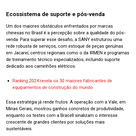
Ecossistema de suporte e pós-venda
Um dos maiores obstáculos enfrentados por marcas
chinesas no Brasil é a percepção sobre a qualidade do pós-
venda. Para superar esse desafio, a SANY estruturou uma
rede robusta de serviços, com estoque de peças genuínas
em Jacareí, centros regionais como o da IRMEN e programas
de treinamento técnico especializados, incluindo suporte
dedicado aos caminhões elétricos.
Ranking 2024 revela os 50 maiores fabricantes de
equipamentos de construção do mundo
Essa estratégia já rende frutos. A operação com a Vale, em
Minas Gerais, mostrou ganhos concretos de produtividade,
enquanto os testes com a Bracell sinalizam o interesse
crescente de grandes clientes por soluções mais
sustentáveis.