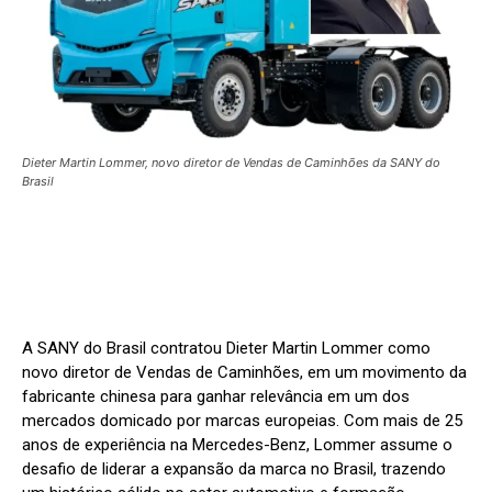
Dieter Martin Lommer, novo diretor de Vendas de Caminhões da SANY do
Brasil
A SANY do Brasil contratou Dieter Martin Lommer como
novo diretor de Vendas de Caminhões, em um movimento da
fabricante chinesa para ganhar relevância em um dos
mercados domicado por marcas europeias. Com mais de 25
anos de experiência na Mercedes-Benz, Lommer assume o
desafio de liderar a expansão da marca no Brasil, trazendo