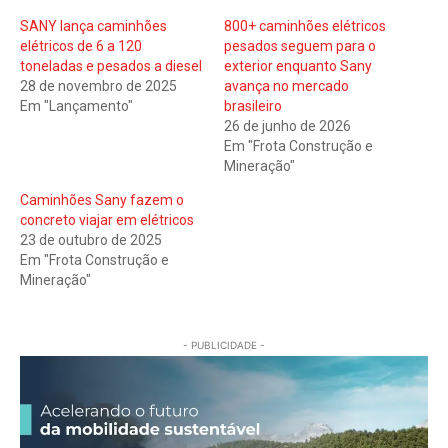
SANY lança caminhões
800+ caminhões elétricos
elétricos de 6 a 120
pesados seguem para o
toneladas e pesados a diesel
exterior enquanto Sany
28 de novembro de 2025
avança no mercado
Em "Lançamento"
brasileiro
26 de junho de 2026
Em "Frota Construção e
Mineração"
Caminhões Sany fazem o
concreto viajar em elétricos
23 de outubro de 2025
Em "Frota Construção e
Mineração"
- PUBLICIDADE -