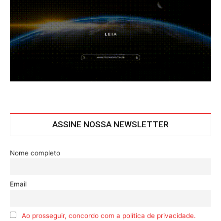
ASSINE NOSSA NEWSLETTER
Nome completo
Email
Ao prosseguir, concordo com a política de privacidade.