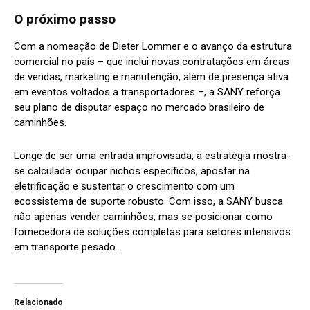
O próximo passo
Com a nomeação de Dieter Lommer e o avanço da estrutura
comercial no país – que inclui novas contratações em áreas
de vendas, marketing e manutenção, além de presença ativa
em eventos voltados a transportadores –, a SANY reforça
seu plano de disputar espaço no mercado brasileiro de
caminhões.
Longe de ser uma entrada improvisada, a estratégia mostra-
se calculada: ocupar nichos específicos, apostar na
eletrificação e sustentar o crescimento com um
ecossistema de suporte robusto. Com isso, a SANY busca
não apenas vender caminhões, mas se posicionar como
fornecedora de soluções completas para setores intensivos
em transporte pesado.
Relacionado