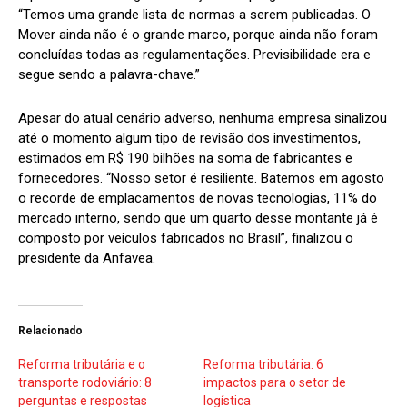
“Temos uma grande lista de normas a serem publicadas. O
Mover ainda não é o grande marco, porque ainda não foram
concluídas todas as regulamentações. Previsibilidade era e
segue sendo a palavra-chave.”
Apesar do atual cenário adverso, nenhuma empresa sinalizou
até o momento algum tipo de revisão dos investimentos,
estimados em R$ 190 bilhões na soma de fabricantes e
fornecedores. “Nosso setor é resiliente. Batemos em agosto
o recorde de emplacamentos de novas tecnologias, 11% do
mercado interno, sendo que um quarto desse montante já é
composto por veículos fabricados no Brasil”, finalizou o
presidente da Anfavea.
Relacionado
Reforma tributária e o
Reforma tributária: 6
transporte rodoviário: 8
impactos para o setor de
perguntas e respostas
logística