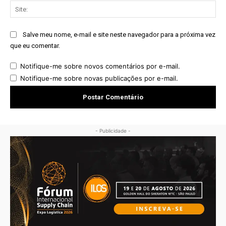
Sit
Salve meu nome, e-mail e site neste navegador para a próxima vez
que eu comentar.
Notifique-me sobre novos comentários por e-mail.
Notifique-me sobre novas publicações por e-mail.
- Publicidade -