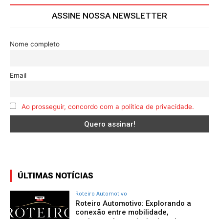
ASSINE NOSSA NEWSLETTER
Nome completo
Email
Ao prosseguir, concordo com a política de privacidade.
ÚLTIMAS NOTÍCIAS
Roteiro Automotivo
Roteiro Automotivo: Explorando a
conexão entre mobilidade,