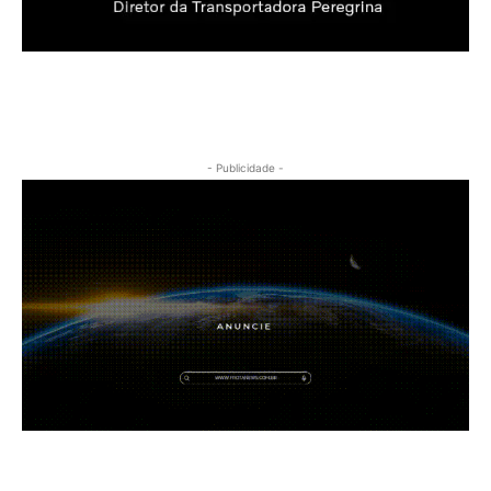
- Publicidade -