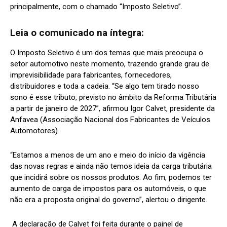
principalmente, com o chamado “Imposto Seletivo”.
Leia o comunicado na íntegra:
O Imposto Seletivo é um dos temas que mais preocupa o
setor automotivo neste momento, trazendo grande grau de
imprevisibilidade para fabricantes, fornecedores,
distribuidores e toda a cadeia. “Se algo tem tirado nosso
sono é esse tributo, previsto no âmbito da Reforma Tributária
a partir de janeiro de 2027”, afirmou Igor Calvet, presidente da
Anfavea (Associação Nacional dos Fabricantes de Veículos
Automotores).
“Estamos a menos de um ano e meio do início da vigência
das novas regras e ainda não temos ideia da carga tributária
que incidirá sobre os nossos produtos. Ao fim, podemos ter
aumento de carga de impostos para os automóveis, o que
não era a proposta original do governo”, alertou o dirigente.
A declaração de Calvet foi feita durante o painel de