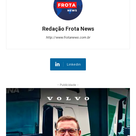
Redação Frota News
http://www.frotanews.com.br
Linkedin
- Publicidade -