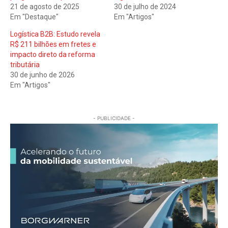
21 de agosto de 2025
30 de julho de 2024
Em "Destaque"
Em "Artigos"
Logística B2B: Estudo revela
R$ 211 bilhões em fretes e
impacto direto da reforma
tributária
30 de junho de 2026
Em "Artigos"
- PUBLICIDADE -