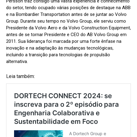
Persson traz consigo uma vasta experiência e conhecimento
do setor, tendo ocupado várias posições de destaque na ABB
e na Bombardier Transportation antes de se juntar ao Volvo
Group. Durante seu tempo no Volvo Group, ele serviu como
Presidente da Volvo Aero e da Volvo Construction Equipment,
antes de se tornar Presidente e CEO do AB Volvo Group em
2011. Sua liderança foi marcada por uma forte ênfase na
inovação e na adaptação às mudanças tecnológicas,
incluindo a transição para tecnologias de propulsão
alternativa.
Leia também: