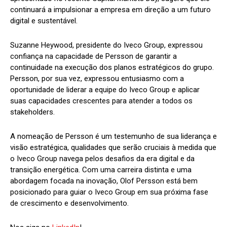
continuará a impulsionar a empresa em direção a um futuro
digital e sustentável.
Suzanne Heywood, presidente do Iveco Group, expressou
confiança na capacidade de Persson de garantir a
continuidade na execução dos planos estratégicos do grupo.
Persson, por sua vez, expressou entusiasmo com a
oportunidade de liderar a equipe do Iveco Group e aplicar
suas capacidades crescentes para atender a todos os
stakeholders.
A nomeação de Persson é um testemunho de sua liderança e
visão estratégica, qualidades que serão cruciais à medida que
o Iveco Group navega pelos desafios da era digital e da
transição energética. Com uma carreira distinta e uma
abordagem focada na inovação, Olof Persson está bem
posicionado para guiar o Iveco Group em sua próxima fase
de crescimento e desenvolvimento.