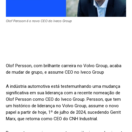
Olof Persson é o novo CEO do Iveco Group
Olof Persson, com brilhante carreira no Volvo Group, acaba
de mudar de grupo, e assume CEO no Iveco Group
A indústria automotiva está testemunhando uma mudança
significativa em sua liderança com a recente nomeação de
Olof Persson como CEO do Iveco Group. Persson, que tem
um histórico de liderança no Volvo Group, assume o novo
papel a partir de hoje, 1º de julho de 2024, sucedendo Gerrit
Marx, que retorna como CEO do CNH Industrial.