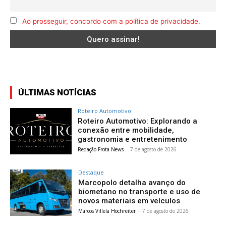
Ao prosseguir, concordo com a política de privacidade.
ÚLTIMAS NOTÍCIAS
Roteiro Automotivo
Roteiro Automotivo: Explorando a
conexão entre mobilidade,
gastronomia e entretenimento
Redação Frota News
-
7 de agosto de 2026
Destaque
Marcopolo detalha avanço do
biometano no transporte e uso de
novos materiais em veículos
Marcos Villela Hochreiter
-
7 de agosto de 2026