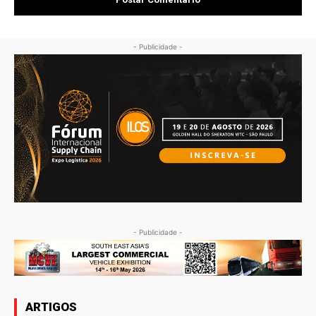
- Publicidade -
- Publicidade -
ARTIGOS