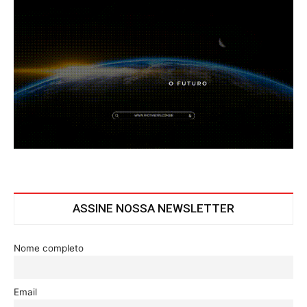
ASSINE NOSSA NEWSLETTER
Nome completo
Email