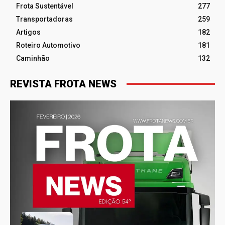
Frota Sustentável
277
Transportadoras
259
Artigos
182
Roteiro Automotivo
181
Caminhão
132
REVISTA FROTA NEWS