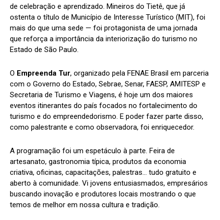
de celebração e aprendizado. Mineiros do Tietê, que já
ostenta o título de Município de Interesse Turístico (MIT), foi
mais do que uma sede — foi protagonista de uma jornada
que reforça a importância da interiorização do turismo no
Estado de São Paulo.
O
Empreenda Tur
, organizado pela FENAE Brasil em parceria
com o Governo do Estado, Sebrae, Senar, FAESP, AMITESP e
Secretaria de Turismo e Viagens, é hoje um dos maiores
eventos itinerantes do país focados no fortalecimento do
turismo e do empreendedorismo. E poder fazer parte disso,
como palestrante e como observadora, foi enriquecedor.
A programação foi um espetáculo à parte. Feira de
artesanato, gastronomia típica, produtos da economia
criativa, oficinas, capacitações, palestras… tudo gratuito e
aberto à comunidade. Vi jovens entusiasmados, empresários
buscando inovação e produtores locais mostrando o que
temos de melhor em nossa cultura e tradição.