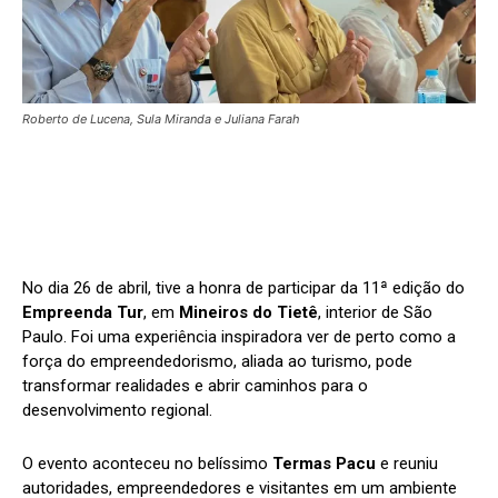
Roberto de Lucena, Sula Miranda e Juliana Farah
No dia 26 de abril, tive a honra de participar da 11ª edição do
Empreenda Tur
, em
Mineiros do Tietê
, interior de São
Paulo. Foi uma experiência inspiradora ver de perto como a
força do empreendedorismo, aliada ao turismo, pode
transformar realidades e abrir caminhos para o
desenvolvimento regional.
O evento aconteceu no belíssimo
Termas Pacu
e reuniu
autoridades, empreendedores e visitantes em um ambiente