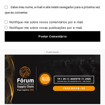
Salve meu nome, e-mail e site neste navegador para a próxima vez
que eu comentar.
Notifique-me sobre novos comentários por e-mail.
Notifique-me sobre novas publicações por e-mail.
- Publicidade -