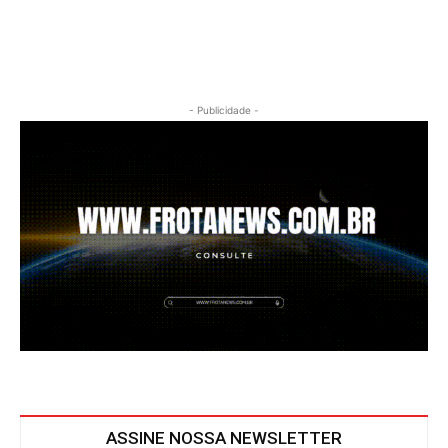
- Publicidade -
ASSINE NOSSA NEWSLETTER