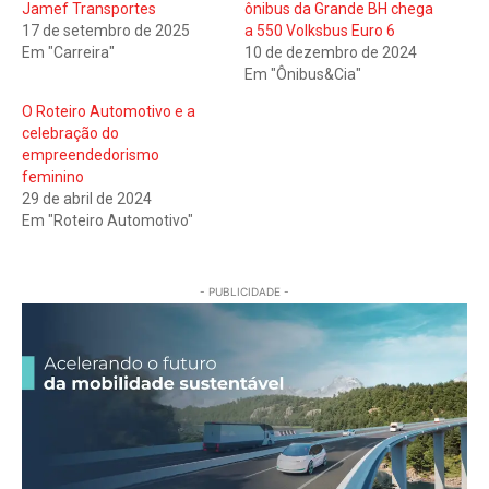
Jamef Transportes
ônibus da Grande BH chega
17 de setembro de 2025
a 550 Volksbus Euro 6
Em "Carreira"
10 de dezembro de 2024
Em "Ônibus&Cia"
O Roteiro Automotivo e a
celebração do
empreendedorismo
feminino
29 de abril de 2024
Em "Roteiro Automotivo"
- PUBLICIDADE -