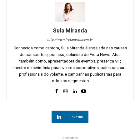
Sula Miranda
http://www.frotanews.com.br
Conhecida como cantora, Sula Miranda é engajada nas causas
do transporte e, por isso, colunista do Frota News. Atua
também como, apresentadora de eventos, presença VIP,
mestre de cerimônia para eventos corporativos, palestras para
profissionais do volante, e campanhas publicitárias para
todos os segmentos.
Linkedin
- Publicidade -