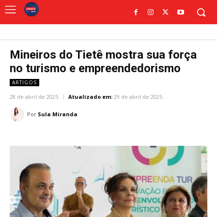
Mineiros do Tietê mostra sua força
no turismo e empreendedorismo
ARTIGOS
28 de abril de 2025
Atualizado em:
29 de abril de 2025
Por
Sula Miranda