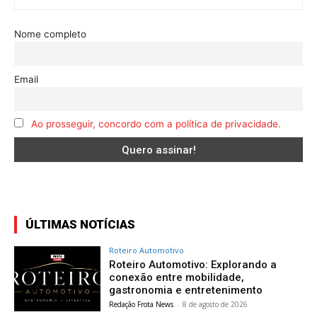
Nome completo
Email
Ao prosseguir, concordo com a política de privacidade.
ÚLTIMAS NOTÍCIAS
Roteiro Automotivo
Roteiro Automotivo: Explorando a
conexão entre mobilidade,
gastronomia e entretenimento
Redação Frota News
-
8 de agosto de 2026