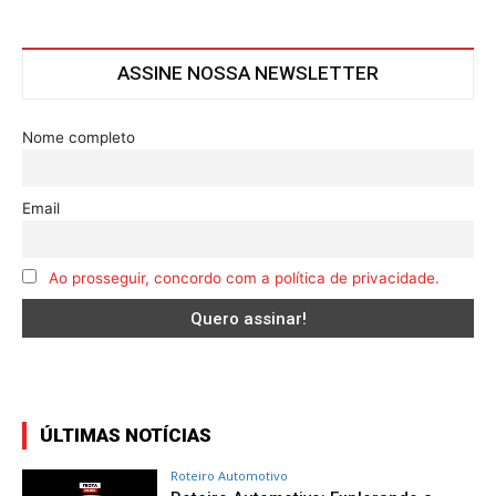
ASSINE NOSSA NEWSLETTER
Nome completo
Email
Ao prosseguir, concordo com a política de privacidade.
ÚLTIMAS NOTÍCIAS
Roteiro Automotivo