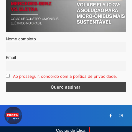
Nome completo
Email
Ao prosseguir, concordo com a política de privacidade.
Código de Ética