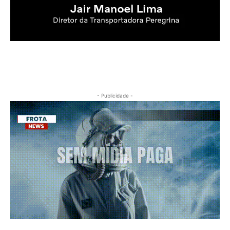
- Publicidade -