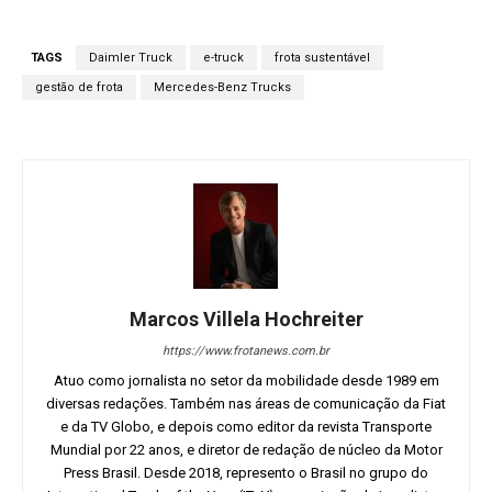
TAGS
Daimler Truck
e-truck
frota sustentável
gestão de frota
Mercedes-Benz Trucks
Marcos Villela Hochreiter
https://www.frotanews.com.br
Atuo como jornalista no setor da mobilidade desde 1989 em
diversas redações. Também nas áreas de comunicação da Fiat
e da TV Globo, e depois como editor da revista Transporte
Mundial por 22 anos, e diretor de redação de núcleo da Motor
Press Brasil. Desde 2018, represento o Brasil no grupo do