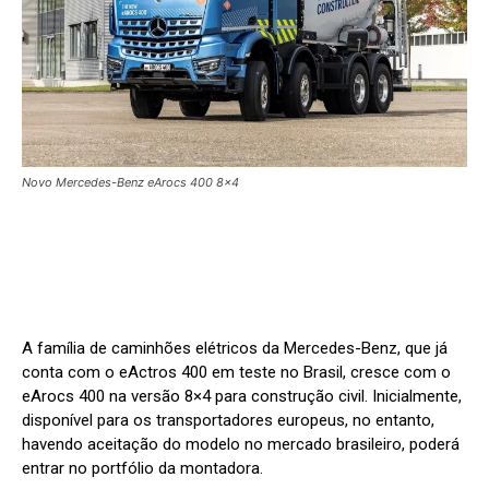
Novo Mercedes-Benz eArocs 400 8x4
A família de caminhões elétricos da Mercedes-Benz, que já
conta com o eActros 400 em teste no Brasil, cresce com o
eArocs 400 na versão 8×4 para construção civil. Inicialmente,
disponível para os transportadores europeus, no entanto,
havendo aceitação do modelo no mercado brasileiro, poderá
entrar no portfólio da montadora.