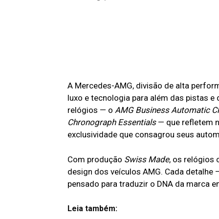
A Mercedes-AMG, divisão de alta perfor
luxo e tecnologia para além das pistas 
relógios — o
AMG Business Automatic C
Chronograph Essentials
— que refletem 
exclusividade que consagrou seus autom
Com produção
Swiss Made
, os relógios
design dos veículos AMG. Cada detalhe —
pensado para traduzir o DNA da marca 
Leia também: