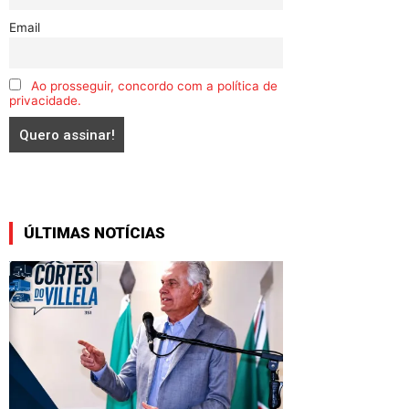
Email
Ao prosseguir, concordo com a política de
privacidade.
ÚLTIMAS NOTÍCIAS