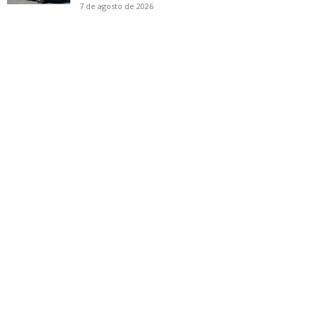
7 de agosto de 2026