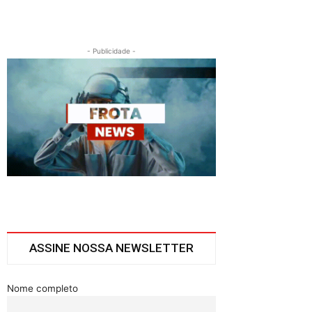
- Publicidade -
ASSINE NOSSA NEWSLETTER
Nome completo