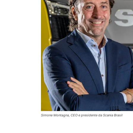
Simone Montagna, CEO e presidente da Scania Brasil