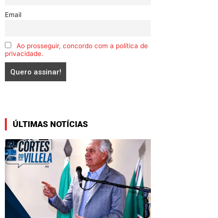
Email
Ao prosseguir, concordo com a política de
privacidade.
ÚLTIMAS NOTÍCIAS