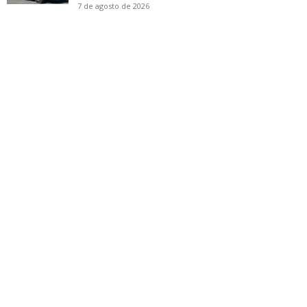
7 de agosto de 2026