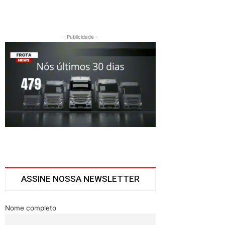
- Publicidade -
ASSINE NOSSA NEWSLETTER
Nome completo