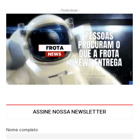
- Publicidade -
ASSINE NOSSA NEWSLETTER
Nome completo