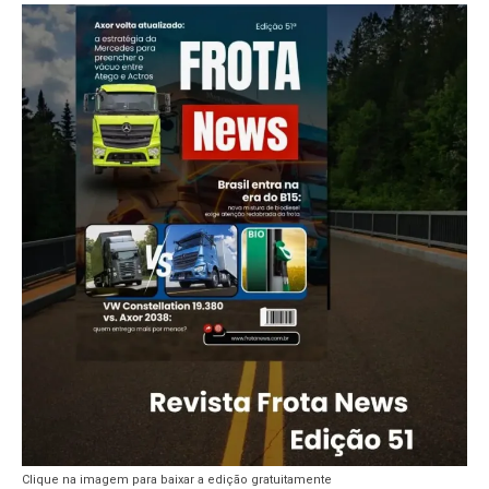
Clique na imagem para baixar a edição gratuitamente