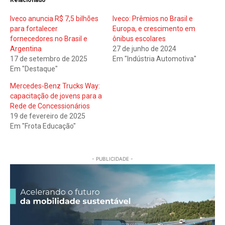
Relacionado
Iveco anuncia R$ 7,5 bilhões
Iveco: Prêmios no Brasil e
para fortalecer
Europa, e crescimento em
fornecedores no Brasil e
ônibus escolares
Argentina
27 de junho de 2024
17 de setembro de 2025
Em "Indústria Automotiva"
Em "Destaque"
Mercedes-Benz Trucks Way:
capacitação de jovens para a
Rede de Concessionários
19 de fevereiro de 2025
Em "Frota Educação"
- PUBLICIDADE -