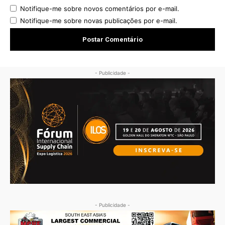
Notifique-me sobre novos comentários por e-mail.
Notifique-me sobre novas publicações por e-mail.
- Publicidade -
- Publicidade -