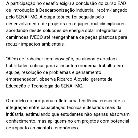
A participação no desafio exigiu a conclusão do curso EAD
de Introdução à Descarbonização Industrial, recém-lançado
pelo SENAI-MG. A etapa teórica foi seguida pelo
desenvolvimento de projetos em equipes multidisciplinares,
abordando desde soluções de energia solar integradas a
caminhões IVECO até reengenharia de peças plásticas para
reduzir impactos ambientais.
“Além de trabalhar com inovação, os alunos exercitam
habilidades críticas para a indústria moderna: trabalho em
equipe, resolução de problemas e pensamento
empreendedor”, observa Ricardo Aloysio, gerente de
Educação e Tecnologia do SENAI-MG.
O modelo do programa reflete uma tendência crescente: a
integração entre capacitação técnica e desafios reais da
indústria, estimulando que estudantes não apenas absorvam
conhecimento, mas apliquem-no em projetos com potencial
de impacto ambiental e econômico.