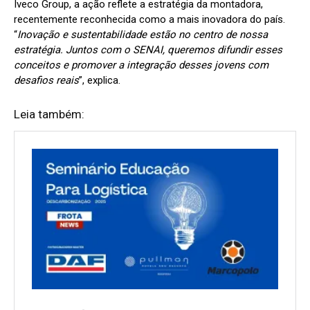
Iveco Group, a ação reflete a estratégia da montadora,
recentemente reconhecida como a mais inovadora do país.
“
Inovação e sustentabilidade estão no centro de nossa
estratégia. Juntos com o SENAI, queremos difundir esses
conceitos e promover a integração desses jovens com
desafios reais
”, explica.
Leia também: