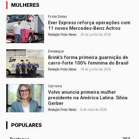
MULHERES
Frota Delas
Ever Express reforça operações com
11 novos Mercedes-Benz Actros
Redação Frota News
-
29 de junho de 2026
Destaque
Brink’s forma primeira guarnição de
carro-forte 100% feminina do Brasil
Redação Frota News
-
18 de junho de 2026
Carreira
Volvo anuncia primeira mulher
presidente na América Latina: Silvia
Gerber
Redação Frota News
-
6 de maio de 2026
POPULARES