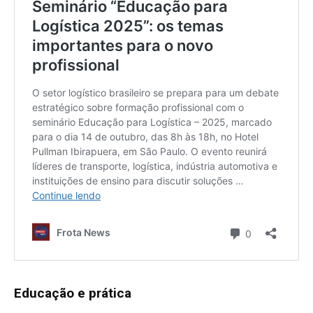
Educação e prática