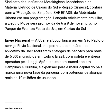
Sindicato das Indústrias Metalúrgicas, Mecânicas e de
Material Elétrico de Caxias do Sul e Região (Simecs), contará
com a 7ª edição do Simpósio SAE BRASIL de Mobilidade
Urbana em sua programação. Lançada oficialmente em julho,
a Electric Move será promovida de 6 a 8 de novembro, no
Parque de Eventos Festa da Uva, em Caxias do Sul.
Envio Nacional
— A Uber e a Loggi lançaram em São Paulo o
serviço Envio Nacional, que permite aos usuários do
aplicativo da Uber realizarem entregas de pacotes para mais
de 5.500 municípios em todo o Brasil, com coleta e entrega
operadas pela Loggi. Após testes bem-sucedidos em
Campinas e Curitiba, a expansão para a maior capital do país
marca uma nova fase da parceria, com potencial de alcançar
mais de 10 milhões de usuários.