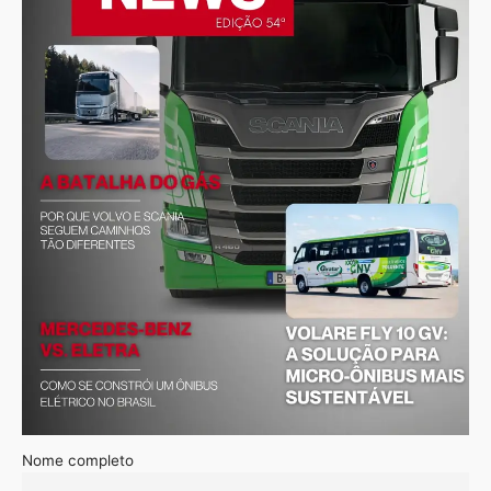
Nome completo