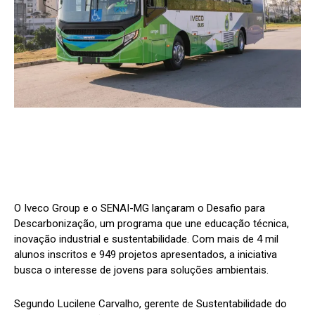
O Iveco Group e o SENAI-MG lançaram o Desafio para
Descarbonização, um programa que une educação técnica,
inovação industrial e sustentabilidade. Com mais de 4 mil
alunos inscritos e 949 projetos apresentados, a iniciativa
busca o interesse de jovens para soluções ambientais.
Segundo Lucilene Carvalho, gerente de Sustentabilidade do