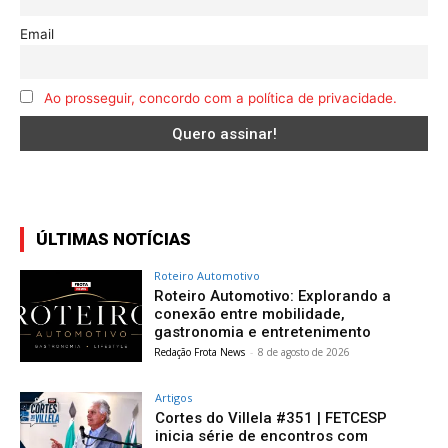
Email
Ao prosseguir, concordo com a política de privacidade.
ÚLTIMAS NOTÍCIAS
Roteiro Automotivo
Roteiro Automotivo: Explorando a
conexão entre mobilidade,
gastronomia e entretenimento
Redação Frota News
-
8 de agosto de 2026
Artigos
Cortes do Villela #351 | FETCESP
inicia série de encontros com