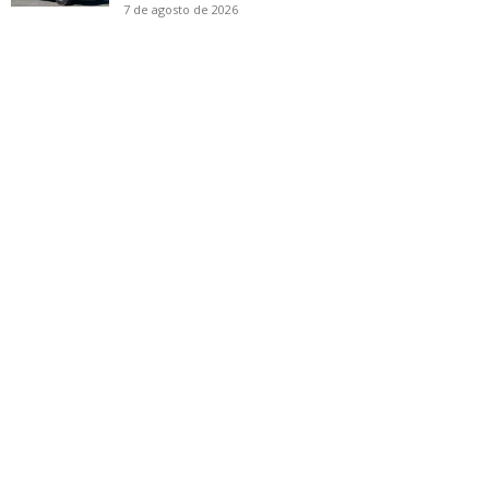
7 de agosto de 2026