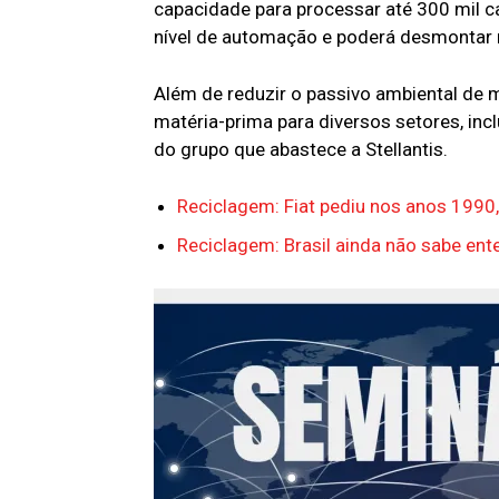
capacidade para processar até 300 mil ca
nível de automação e poderá desmontar mi
Além de reduzir o passivo ambiental de m
matéria-prima para diversos setores, i
do grupo que abastece a Stellantis.
Reciclagem: Fiat pediu nos anos 1990, 
Reciclagem: Brasil ainda não sabe ente