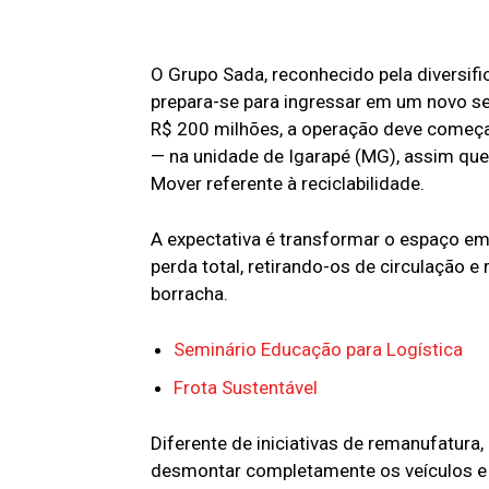
O Grupo Sada, reconhecido pela diversific
prepara-se para ingressar em um novo s
R$ 200 milhões, a operação deve começar 
— na unidade de Igarapé (MG), assim que
Mover referente à reciclabilidade.
A expectativa é transformar o espaço em
perda total, retirando-os de circulação e
borracha.
Seminário Educação para Logística
Frota Sustentável
Diferente de iniciativas de remanufatura
desmontar completamente os veículos e