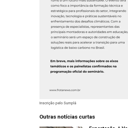
Inscrição pelo Sumplá
Outras notícias curtas