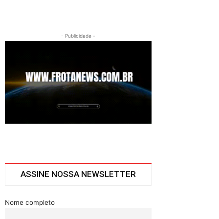
- Publicidade -
ASSINE NOSSA NEWSLETTER
Nome completo