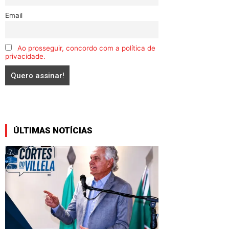
Email
Ao prosseguir, concordo com a política de
privacidade.
ÚLTIMAS NOTÍCIAS