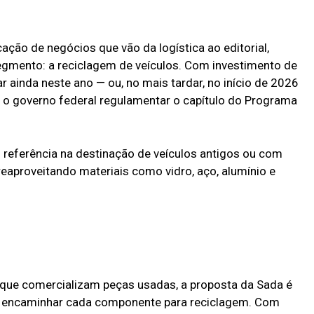
ação de negócios que vão da logística ao editorial,
egmento: a reciclagem de veículos. Com investimento de
ainda neste ano — ou, no mais tardar, no início de 2026
 o governo federal regulamentar o capítulo do Programa
 referência na destinação de veículos antigos ou com
 reaproveitando materiais como vidro, aço, alumínio e
, que comercializam peças usadas, a proposta da Sada é
 encaminhar cada componente para reciclagem. Com