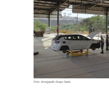
Foto: divulgação Grupo Sada