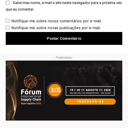
Salve meu nome, e-mail e site neste navegador para a próxima vez
que eu comentar.
Notifique-me sobre novos comentários por e-mail.
Notifique-me sobre novas publicações por e-mail.
- Publicidade -