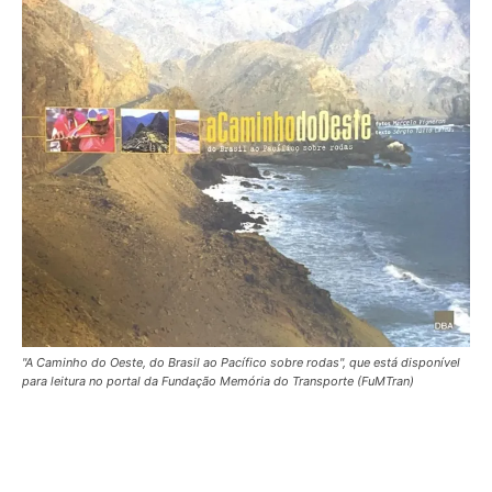
"A Caminho do Oeste, do Brasil ao Pacífico sobre rodas", que está disponível
para leitura no portal da Fundação Memória do Transporte (FuMTran)