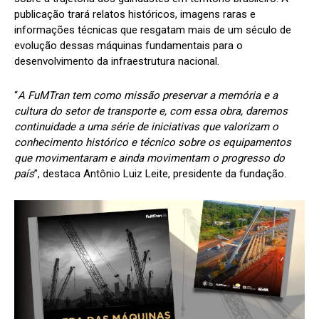
publicação trará relatos históricos, imagens raras e
informações técnicas que resgatam mais de um século de
evolução dessas máquinas fundamentais para o
desenvolvimento da infraestrutura nacional.
“
A FuMTran tem como missão preservar a memória e a
cultura do setor de transporte e, com essa obra, daremos
continuidade a uma série de iniciativas que valorizam o
conhecimento histórico e técnico sobre os equipamentos
que movimentaram e ainda movimentam o progresso do
país
”, destaca Antônio Luiz Leite, presidente da fundação.