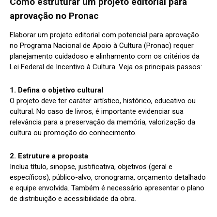
Como estruturar um projeto editorial para
aprovação no Pronac
Elaborar um projeto editorial com potencial para aprovação
no Programa Nacional de Apoio à Cultura (Pronac) requer
planejamento cuidadoso e alinhamento com os critérios da
Lei Federal de Incentivo à Cultura. Veja os principais passos:
1. Defina o objetivo cultural
O projeto deve ter caráter artístico, histórico, educativo ou
cultural. No caso de livros, é importante evidenciar sua
relevância para a preservação da memória, valorização da
cultura ou promoção do conhecimento.
2. Estruture a proposta
Inclua título, sinopse, justificativa, objetivos (geral e
específicos), público-alvo, cronograma, orçamento detalhado
e equipe envolvida. Também é necessário apresentar o plano
de distribuição e acessibilidade da obra.