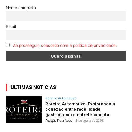
Nome completo
Email
Ao prosseguir, concordo com a política de privacidade.
ÚLTIMAS NOTÍCIAS
Roteiro Automotivo
Roteiro Automotivo: Explorando a
conexão entre mobilidade,
gastronomia e entretenimento
Redação Frota News
-
8 de agosto de 2026