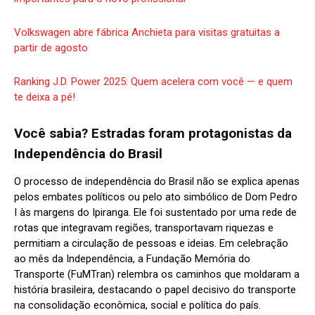
Volkswagen abre fábrica Anchieta para visitas gratuitas a
partir de agosto
Ranking J.D. Power 2025: Quem acelera com você — e quem
te deixa a pé!
Você sabia? Estradas foram protagonistas da
Independência do Brasil
O processo de independência do Brasil não se explica apenas
pelos embates políticos ou pelo ato simbólico de Dom Pedro
I às margens do Ipiranga. Ele foi sustentado por uma rede de
rotas que integravam regiões, transportavam riquezas e
permitiam a circulação de pessoas e ideias. Em celebração
ao mês da Independência, a Fundação Memória do
Transporte (FuMTran) relembra os caminhos que moldaram a
história brasileira, destacando o papel decisivo do transporte
na consolidação econômica, social e política do país.