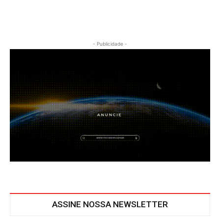
- Publicidade -
ASSINE NOSSA NEWSLETTER