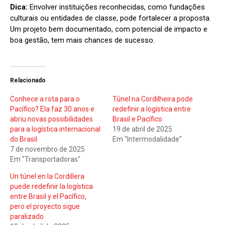
Dica:
Envolver instituições reconhecidas, como fundações
culturais ou entidades de classe, pode fortalecer a proposta.
Um projeto bem documentado, com potencial de impacto e
boa gestão, tem mais chances de sucesso.
Relacionado
Conhece a rota para o
Túnel na Cordilheira pode
Pacífico? Ela faz 30 anos e
redefinir a logística entre
abriu novas possibilidades
Brasil e Pacífico
para a logística internacional
19 de abril de 2025
do Brasil
Em "Intermodalidade"
7 de novembro de 2025
Em "Transportadoras"
Un túnel en la Cordillera
puede redefinir la logística
entre Brasil y el Pacífico,
pero el proyecto sigue
paralizado