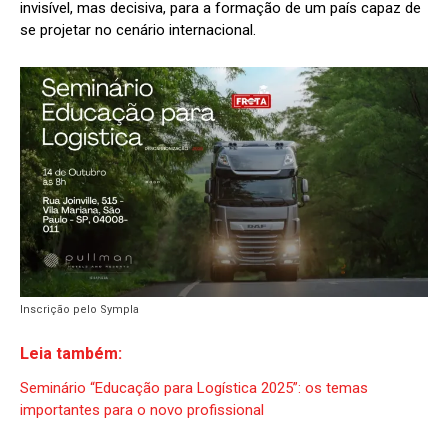
invisível, mas decisiva, para a formação de um país capaz de
se projetar no cenário internacional.
Inscrição pelo Sympla
Leia também:
Seminário “Educação para Logística 2025”: os temas
importantes para o novo profissional