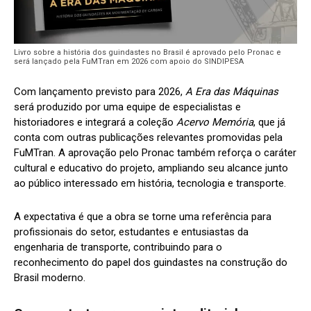
Livro sobre a história dos guindastes no Brasil é aprovado pelo Pronac e
será lançado pela FuMTran em 2026 com apoio do SINDIPESA
Com lançamento previsto para 2026,
A Era das Máquinas
será produzido por uma equipe de especialistas e
historiadores e integrará a coleção
Acervo Memória
, que já
conta com outras publicações relevantes promovidas pela
FuMTran. A aprovação pelo Pronac também reforça o caráter
cultural e educativo do projeto, ampliando seu alcance junto
ao público interessado em história, tecnologia e transporte.
A expectativa é que a obra se torne uma referência para
profissionais do setor, estudantes e entusiastas da
engenharia de transporte, contribuindo para o
reconhecimento do papel dos guindastes na construção do
Brasil moderno.