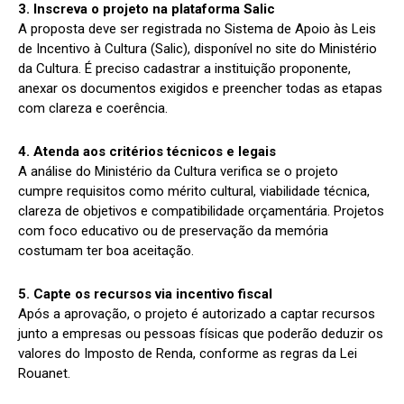
3. Inscreva o projeto na plataforma Salic
A proposta deve ser registrada no Sistema de Apoio às Leis
de Incentivo à Cultura (Salic), disponível no site do Ministério
da Cultura. É preciso cadastrar a instituição proponente,
anexar os documentos exigidos e preencher todas as etapas
com clareza e coerência.
4. Atenda aos critérios técnicos e legais
A análise do Ministério da Cultura verifica se o projeto
cumpre requisitos como mérito cultural, viabilidade técnica,
clareza de objetivos e compatibilidade orçamentária. Projetos
com foco educativo ou de preservação da memória
costumam ter boa aceitação.
5. Capte os recursos via incentivo fiscal
Após a aprovação, o projeto é autorizado a captar recursos
junto a empresas ou pessoas físicas que poderão deduzir os
valores do Imposto de Renda, conforme as regras da Lei
Rouanet.