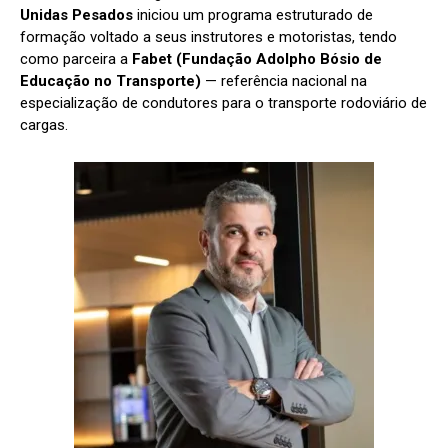
Unidas Pesados
iniciou um programa estruturado de
formação voltado a seus instrutores e motoristas, tendo
como parceira a
Fabet (Fundação Adolpho Bósio de
Educação no Transporte)
— referência nacional na
especialização de condutores para o transporte rodoviário de
cargas.