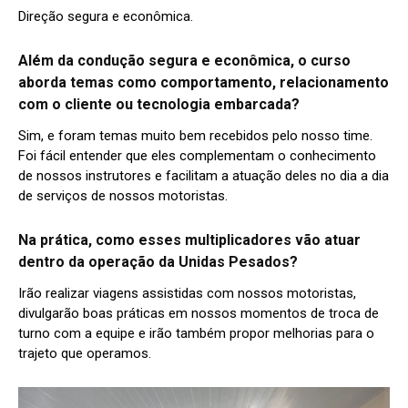
Direção segura e econômica.
Além da condução segura e econômica, o curso
aborda temas como comportamento, relacionamento
com o cliente ou tecnologia embarcada?
Sim, e foram temas muito bem recebidos pelo nosso time.
Foi fácil entender que eles complementam o conhecimento
de nossos instrutores e facilitam a atuação deles no dia a dia
de serviços de nossos motoristas.
Na prática, como esses multiplicadores vão atuar
dentro da operação da Unidas Pesados?
Irão realizar viagens assistidas com nossos motoristas,
divulgarão boas práticas em nossos momentos de troca de
turno com a equipe e irão também propor melhorias para o
trajeto que operamos.