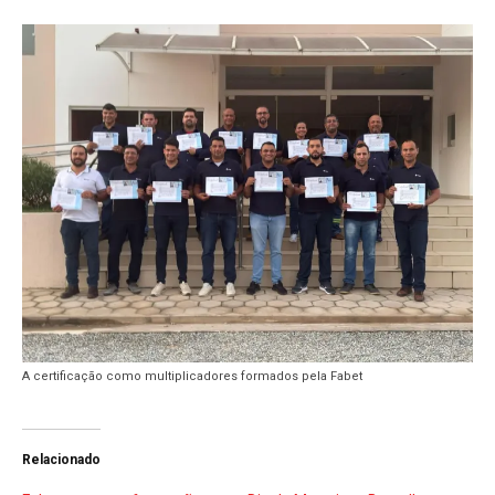
A certificação como multiplicadores formados pela Fabet
Relacionado