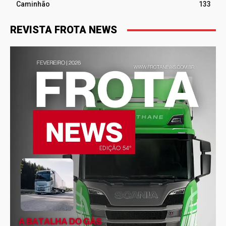
Caminhão
133
REVISTA FROTA NEWS