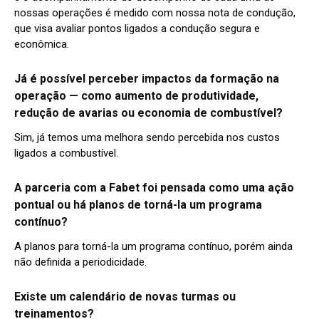
nossas operações é medido com nossa nota de condução,
que visa avaliar pontos ligados a condução segura e
econômica.
Já é possível perceber impactos da formação na
operação — como aumento de produtividade,
redução de avarias ou economia de combustível?
Sim, já temos uma melhora sendo percebida nos custos
ligados a combustível.
A parceria com a Fabet foi pensada como uma ação
pontual ou há planos de torná-la um programa
contínuo?
A planos para torná-la um programa contínuo, porém ainda
não definida a periodicidade.
Existe um calendário de novas turmas ou
treinamentos?