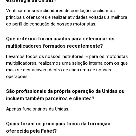
estratégia da Unidas?
Verificar nossos indicadores de condução, analisar os
principais ofensores e realizar atividades voltadas a melhora
do perfil de condução de nossos motoristas.
Que critérios foram usados para selecionar os
multiplicadores formados recentemente?
Levamos todos os nossos instrutores. E para os motoristas
multiplicadores, realizamos uma seleção interna com os que
mais se destacavam dentro de cada uma de nossas
operações.
São profissionais da própria operação da Unidas ou
incluem também parceiros e clientes?
Apenas funcionários da Unidas.
Quais foram os principais focos da formação
oferecida pela Fabet?