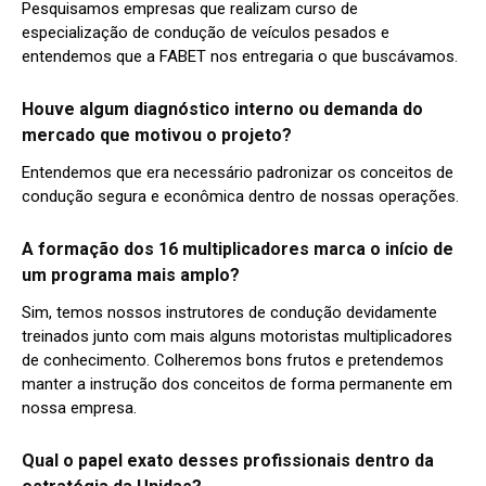
Pesquisamos empresas que realizam curso de
especialização de condução de veículos pesados e
entendemos que a FABET nos entregaria o que buscávamos.
Houve algum diagnóstico interno ou demanda do
mercado que motivou o projeto?
Entendemos que era necessário padronizar os conceitos de
condução segura e econômica dentro de nossas operações.
A formação dos 16 multiplicadores marca o início de
um programa mais amplo?
Sim, temos nossos instrutores de condução devidamente
treinados junto com mais alguns motoristas multiplicadores
de conhecimento. Colheremos bons frutos e pretendemos
manter a instrução dos conceitos de forma permanente em
nossa empresa.
Qual o papel exato desses profissionais dentro da