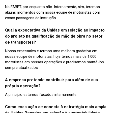
Na FABET, por enquanto não. Internamente, sim, teremos
alguns momentos com nossa equipe de motoristas com
essas passagens de instrução.
Qual a expectativa da Unidas em relação ao impacto
do projeto na qualificação de mão de obra no setor
de transportes?
Nossa expectativa é termos uma melhora gradativa em
nossa equipe de motoristas, hoje temos mais de 1.000
motoristas em nossas operações e precisamos mantê-los
sempre atualizados.
A empresa pretende contribuir para além de sua
própria operação?
A princípio estamos focados internamente.
Como essa ação se conecta à estratégia mais ampla
da Unidas Pesados em relação à sustentabilidade,