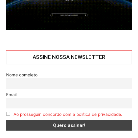
ASSINE NOSSA NEWSLETTER
Nome completo
Email
Ao prosseguir, concordo com a política de privacidade.