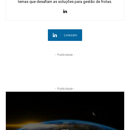
temas que desafiam as soluções para gestão de frotas.
Linkedin
- Publicidade -
- Publicidade -