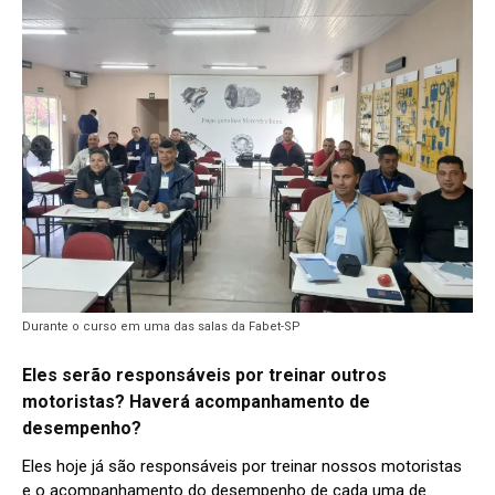
Durante o curso em uma das salas da Fabet-SP
Eles serão responsáveis por treinar outros
motoristas? Haverá acompanhamento de
desempenho?
Eles hoje já são responsáveis por treinar nossos motoristas
e o acompanhamento do desempenho de cada uma de