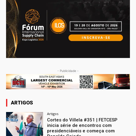
- Publicidade -
ARTIGOS
Artigos
Cortes do Villela #351 | FETCESP
inicia série de encontros com
presidenciáveis e começa com