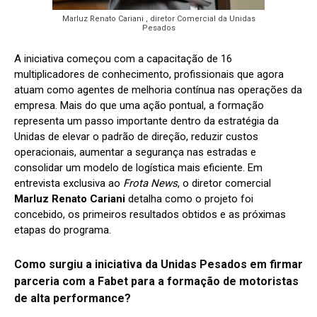
Marluz Renato Cariani , diretor Comercial da Unidas
Pesados
A iniciativa começou com a capacitação de 16
multiplicadores de conhecimento, profissionais que agora
atuam como agentes de melhoria contínua nas operações da
empresa. Mais do que uma ação pontual, a formação
representa um passo importante dentro da estratégia da
Unidas de elevar o padrão de direção, reduzir custos
operacionais, aumentar a segurança nas estradas e
consolidar um modelo de logística mais eficiente. Em
entrevista exclusiva ao
Frota News
, o diretor comercial
Marluz Renato Cariani
detalha como o projeto foi
concebido, os primeiros resultados obtidos e as próximas
etapas do programa.
Como surgiu a iniciativa da Unidas Pesados em firmar
parceria com a Fabet para a formação de motoristas
de alta performance?