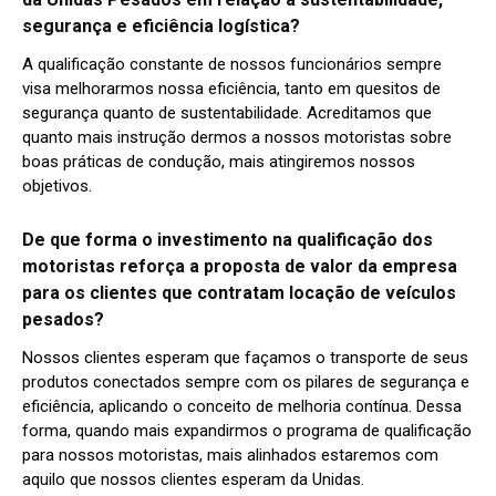
segurança e eficiência logística?
A qualificação constante de nossos funcionários sempre
visa melhorarmos nossa eficiência, tanto em quesitos de
segurança quanto de sustentabilidade. Acreditamos que
quanto mais instrução dermos a nossos motoristas sobre
boas práticas de condução, mais atingiremos nossos
objetivos.
De que forma o investimento na qualificação dos
motoristas reforça a proposta de valor da empresa
para os clientes que contratam locação de veículos
pesados?
Nossos clientes esperam que façamos o transporte de seus
produtos conectados sempre com os pilares de segurança e
eficiência, aplicando o conceito de melhoria contínua. Dessa
forma, quando mais expandirmos o programa de qualificação
para nossos motoristas, mais alinhados estaremos com
aquilo que nossos clientes esperam da Unidas.