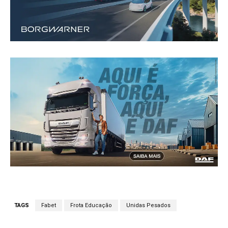
TAGS
Fabet
Frota Educação
Unidas Pesados