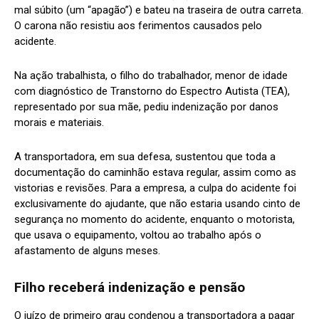
mal súbito (um “apagão”) e bateu na traseira de outra carreta.
O carona não resistiu aos ferimentos causados pelo
acidente.
Na ação trabalhista, o filho do trabalhador, menor de idade
com diagnóstico de Transtorno do Espectro Autista (TEA),
representado por sua mãe, pediu indenização por danos
morais e materiais.
A transportadora, em sua defesa, sustentou que toda a
documentação do caminhão estava regular, assim como as
vistorias e revisões. Para a empresa, a culpa do acidente foi
exclusivamente do ajudante, que não estaria usando cinto de
segurança no momento do acidente, enquanto o motorista,
que usava o equipamento, voltou ao trabalho após o
afastamento de alguns meses.
Filho receberá indenização e pensão
O juízo de primeiro grau condenou a transportadora a pagar