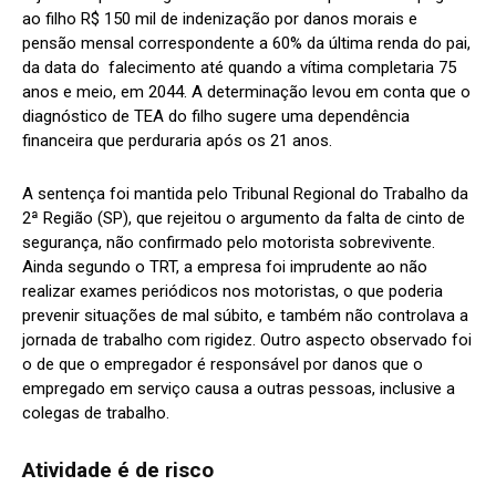
ao filho R$ 150 mil de indenização por danos morais e
pensão mensal correspondente a 60% da última renda do pai,
da data do falecimento até quando a vítima completaria 75
anos e meio, em 2044. A determinação levou em conta que o
diagnóstico de TEA do filho sugere uma dependência
financeira que perduraria após os 21 anos.
A sentença foi mantida pelo Tribunal Regional do Trabalho da
2ª Região (SP), que rejeitou o argumento da falta de cinto de
segurança, não confirmado pelo motorista sobrevivente.
Ainda segundo o TRT, a empresa foi imprudente ao não
realizar exames periódicos nos motoristas, o que poderia
prevenir situações de mal súbito, e também não controlava a
jornada de trabalho com rigidez. Outro aspecto observado foi
o de que o empregador é responsável por danos que o
empregado em serviço causa a outras pessoas, inclusive a
colegas de trabalho.
Atividade é de risco