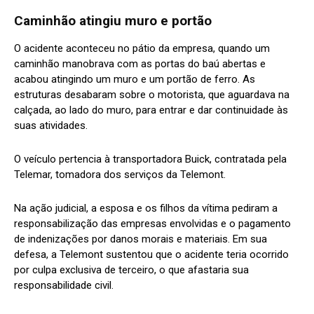
Caminhão atingiu muro e portão
O acidente aconteceu no pátio da empresa, quando um
caminhão manobrava com as portas do baú abertas e
acabou atingindo um muro e um portão de ferro. As
estruturas desabaram sobre o motorista, que aguardava na
calçada, ao lado do muro, para entrar e dar continuidade às
suas atividades.
O veículo pertencia à transportadora Buick, contratada pela
Telemar, tomadora dos serviços da Telemont.
Na ação judicial, a esposa e os filhos da vítima pediram a
responsabilização das empresas envolvidas e o pagamento
de indenizações por danos morais e materiais. Em sua
defesa, a Telemont sustentou que o acidente teria ocorrido
por culpa exclusiva de terceiro, o que afastaria sua
responsabilidade civil.