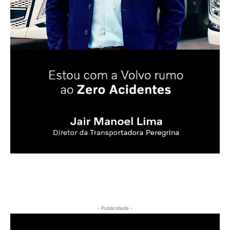
- Publicidade -