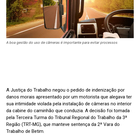
A boa gestão do uso de câmeras é importante para evitar processos
A Justiça do Trabalho negou o pedido de indenização por
danos morais apresentado por um motorista que alegava ter
sua intimidade violada pela instalação de câmeras no interior
da cabine do caminhão que conduzia. A decisão foi tomada
pela Terceira Turma do Tribunal Regional do Trabalho da 3ª
Região (TRT-MG), que manteve sentença da 2ª Vara do
Trabalho de Betim.