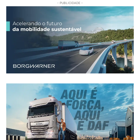
- PUBLICIDADE -