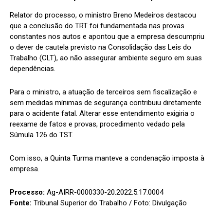
Relator do processo, o ministro Breno Medeiros destacou
que a conclusão do TRT foi fundamentada nas provas
constantes nos autos e apontou que a empresa descumpriu
o dever de cautela previsto na Consolidação das Leis do
Trabalho (CLT), ao não assegurar ambiente seguro em suas
dependências.
Para o ministro, a atuação de terceiros sem fiscalização e
sem medidas mínimas de segurança contribuiu diretamente
para o acidente fatal. Alterar esse entendimento exigiria o
reexame de fatos e provas, procedimento vedado pela
Súmula 126 do TST.
Com isso, a Quinta Turma manteve a condenação imposta à
empresa.
Processo:
Ag-AIRR-0000330-20.2022.5.17.0004
Fonte:
Tribunal Superior do Trabalho / Foto: Divulgação