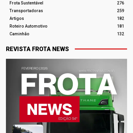
Frota Sustentável
276
Transportadoras
259
Artigos
182
Roteiro Automotivo
181
Caminhão
132
REVISTA FROTA NEWS