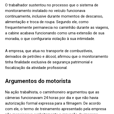
O trabalhador sustentou no processo que o sistema de
monitoramento instalado no veículo funcionava
continuamente, inclusive durante momentos de descanso,
alimentação e troca de roupa. Segundo ele, como
frequentemente permanecia no caminhão durante as viagens,
a cabine acabava funcionando como uma extensão de sua
moradia, o que configuraria violação à sua intimidade.
A empresa, que atua no transporte de combustíveis,
derivados de petróleo e álcool, afirmou que o monitoramento
tinha finalidade exclusiva de segurança patrimonial e
fiscalização da atividade profissional.
Argumentos do motorista
Na ação trabalhista, o caminhoneiro argumentou que as
câmeras funcionavam 24 horas por dia e que não havia
autorização formal expressa para a filmagem. De acordo
com ele, o termo de treinamento apresentado pela empresa