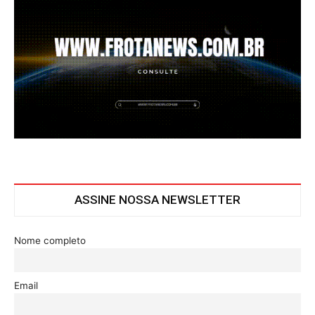
ASSINE NOSSA NEWSLETTER
Nome completo
Email