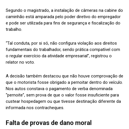
Segundo o magistrado, a instalação de câmeras na cabine do
caminhão está amparada pelo poder diretivo do empregador
e pode ser utilizada para fins de segurança e fiscalização do
trabalho.
“Tal conduta, por si só, não configura violação aos direitos
fundamentais do trabalhador, sendo prática compatível com
o regular exercício da atividade empresarial”, registrou o
relator no voto.
A decisão também destacou que não houve comprovação de
que o motorista fosse obrigado a pernoitar dentro do veículo.
Nos autos constava o pagamento de verba denominada
“pernoite”, sem prova de que o valor fosse insuficiente para
custear hospedagem ou que tivesse destinação diferente da
informada nos contracheques.
Falta de provas de dano moral