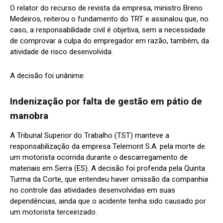
O relator do recurso de revista da empresa, ministro Breno
Medeiros, reiterou o fundamento do TRT e assinalou que, no
caso, a responsabilidade civil é objetiva, sem a necessidade
de comprovar a culpa do empregador em razão, também, da
atividade de risco desenvolvida.
A decisão foi unânime.
Indenização por falta de gestão em pátio de
manobra
A Tribunal Superior do Trabalho (TST) manteve a
responsabilização da empresa Telemont S.A. pela morte de
um motorista ocorrida durante o descarregamento de
materiais em Serra (ES). A decisão foi proferida pela Quinta
Turma da Corte, que entendeu haver omissão da companhia
no controle das atividades desenvolvidas em suas
dependências, ainda que o acidente tenha sido causado por
um motorista terceirizado.