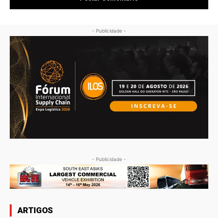
- Publicidade -
- Publicidade -
ARTIGOS