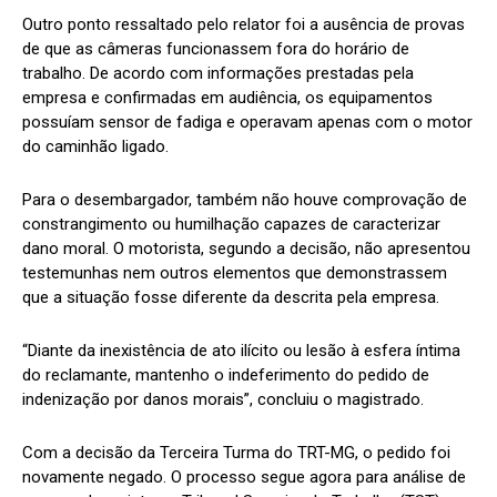
Outro ponto ressaltado pelo relator foi a ausência de provas
de que as câmeras funcionassem fora do horário de
trabalho. De acordo com informações prestadas pela
empresa e confirmadas em audiência, os equipamentos
possuíam sensor de fadiga e operavam apenas com o motor
do caminhão ligado.
Para o desembargador, também não houve comprovação de
constrangimento ou humilhação capazes de caracterizar
dano moral. O motorista, segundo a decisão, não apresentou
testemunhas nem outros elementos que demonstrassem
que a situação fosse diferente da descrita pela empresa.
“Diante da inexistência de ato ilícito ou lesão à esfera íntima
do reclamante, mantenho o indeferimento do pedido de
indenização por danos morais”, concluiu o magistrado.
Com a decisão da Terceira Turma do TRT-MG, o pedido foi
novamente negado. O processo segue agora para análise de