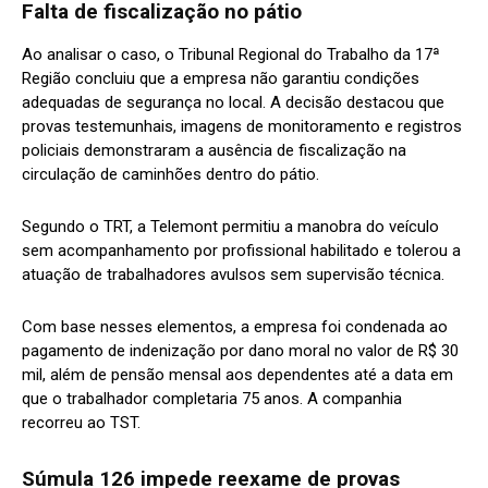
Falta de fiscalização no pátio
Ao analisar o caso, o Tribunal Regional do Trabalho da 17ª
Região concluiu que a empresa não garantiu condições
adequadas de segurança no local. A decisão destacou que
provas testemunhais, imagens de monitoramento e registros
policiais demonstraram a ausência de fiscalização na
circulação de caminhões dentro do pátio.
Segundo o TRT, a Telemont permitiu a manobra do veículo
sem acompanhamento por profissional habilitado e tolerou a
atuação de trabalhadores avulsos sem supervisão técnica.
Com base nesses elementos, a empresa foi condenada ao
pagamento de indenização por dano moral no valor de R$ 30
mil, além de pensão mensal aos dependentes até a data em
que o trabalhador completaria 75 anos. A companhia
recorreu ao TST.
Súmula 126 impede reexame de provas