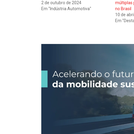
2 de outubro de 2024
múltiplas 
Em "Indústria Automotiva"
no Brasil
10 de abri
Em "Dest