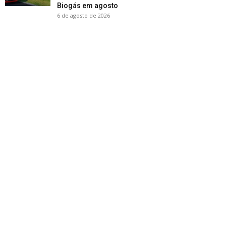
Biogás em agosto
6 de agosto de 2026