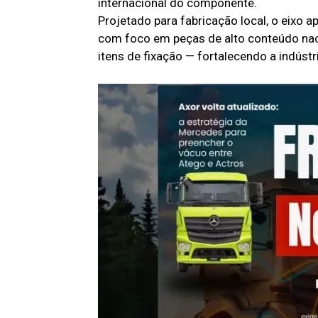
internacional do componente.
Projetado para fabricação local, o eixo ap
com foco em peças de alto conteúdo nac
itens de fixação — fortalecendo a indústri