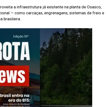
roveita a infraestrutura já existente na planta de Osasco,
ional — como carcaças, engrenagens, sistemas de freio e
a brasileira.