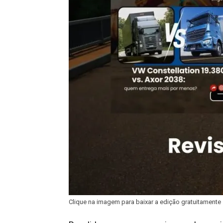
Clique na imagem para baixar a edição gratuitamente