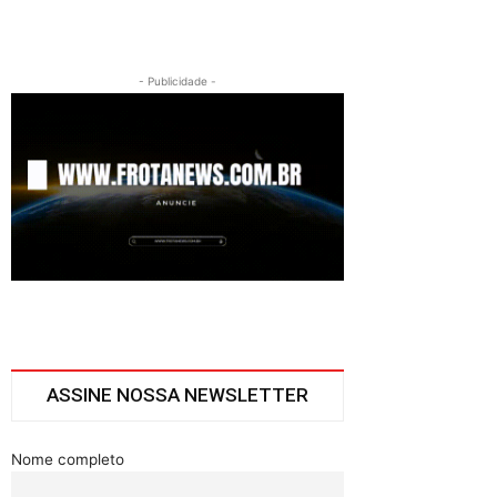
- Publicidade -
ASSINE NOSSA NEWSLETTER
Nome completo