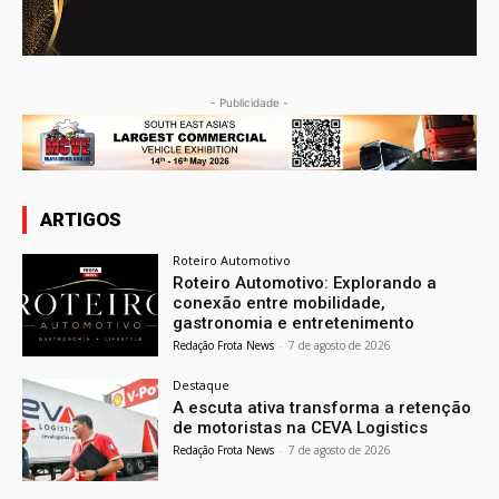
- Publicidade -
ARTIGOS
Roteiro Automotivo
Roteiro Automotivo: Explorando a
conexão entre mobilidade,
gastronomia e entretenimento
Redação Frota News
-
7 de agosto de 2026
Destaque
A escuta ativa transforma a retenção
de motoristas na CEVA Logistics
Redação Frota News
-
7 de agosto de 2026