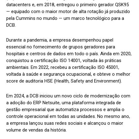
datacenters e, em 2018, entregou o primeiro gerador QSK95
— equipado com o maior motor de alta rotação já produzido
pela Cummins no mundo — um marco tecnológico para a
DCB.
Durante a pandemia, a empresa desempenhou papel
essencial no fornecimento de grupos geradores para
hospitais e centros de dados em todo o país. Ainda em 2020,
conquistou a certificação ISO 14001, voltada às práticas
ambientais. Em 2022, recebeu a certificação ISO 45001,
voltada à saúde e segurança ocupacional, e obteve o melhor
score de auditoria HSE (Health, Safety and Environment).
Em 2024, a DCB iniciou um novo ciclo de modernização com
a adoção do ERP Netsuite, uma plataforma integrada de
gestão empresarial que automatiza processos e amplia o
controle operacional em todas as unidades. No mesmo ano,
a empresa lançou suas redes sociais e alcançou o maior
volume de vendas da história.