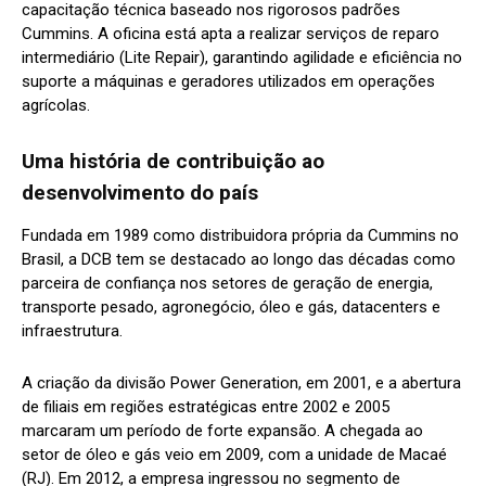
capacitação técnica baseado nos rigorosos padrões
Cummins. A oficina está apta a realizar serviços de reparo
intermediário (Lite Repair), garantindo agilidade e eficiência no
suporte a máquinas e geradores utilizados em operações
agrícolas.
Uma história de contribuição ao
desenvolvimento do país
Fundada em 1989 como distribuidora própria da Cummins no
Brasil, a DCB tem se destacado ao longo das décadas como
parceira de confiança nos setores de geração de energia,
transporte pesado, agronegócio, óleo e gás, datacenters e
infraestrutura.
A criação da divisão Power Generation, em 2001, e a abertura
de filiais em regiões estratégicas entre 2002 e 2005
marcaram um período de forte expansão. A chegada ao
setor de óleo e gás veio em 2009, com a unidade de Macaé
(RJ). Em 2012, a empresa ingressou no segmento de