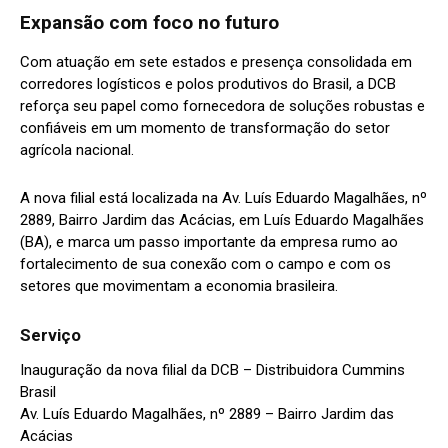
Expansão com foco no futuro
Com atuação em sete estados e presença consolidada em
corredores logísticos e polos produtivos do Brasil, a DCB
reforça seu papel como fornecedora de soluções robustas e
confiáveis em um momento de transformação do setor
agrícola nacional.
A nova filial está localizada na Av. Luís Eduardo Magalhães, nº
2889, Bairro Jardim das Acácias, em Luís Eduardo Magalhães
(BA), e marca um passo importante da empresa rumo ao
fortalecimento de sua conexão com o campo e com os
setores que movimentam a economia brasileira.
Serviço
Inauguração da nova filial da DCB – Distribuidora Cummins
Brasil
Av. Luís Eduardo Magalhães, nº 2889 – Bairro Jardim das
Acácias