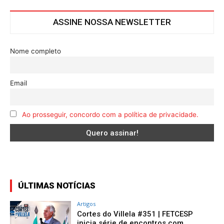
ASSINE NOSSA NEWSLETTER
Nome completo
Email
Ao prosseguir, concordo com a política de privacidade.
ÚLTIMAS NOTÍCIAS
Artigos
Cortes do Villela #351 | FETCESP
inicia série de encontros com