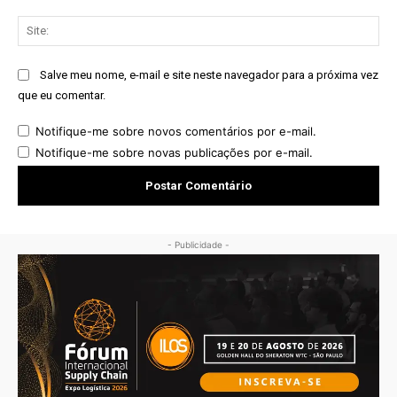
Sit
Salve meu nome, e-mail e site neste navegador para a próxima vez
que eu comentar.
Notifique-me sobre novos comentários por e-mail.
Notifique-me sobre novas publicações por e-mail.
- Publicidade -