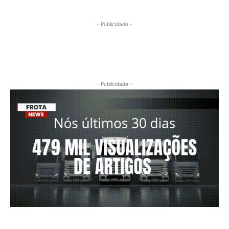
- Publicidade -
- Publicidade -