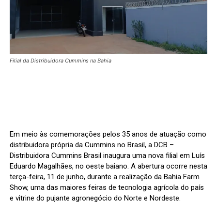
Filial da Distribuidora Cummins na Bahia
Em meio às comemorações pelos 35 anos de atuação como
distribuidora própria da Cummins no Brasil, a DCB –
Distribuidora Cummins Brasil inaugura uma nova filial em Luís
Eduardo Magalhães, no oeste baiano. A abertura ocorre nesta
terça-feira, 11 de junho, durante a realização da Bahia Farm
Show, uma das maiores feiras de tecnologia agrícola do país
e vitrine do pujante agronegócio do Norte e Nordeste.