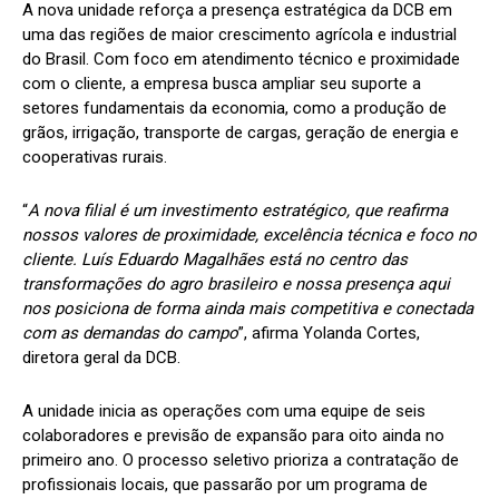
A nova unidade reforça a presença estratégica da DCB em
uma das regiões de maior crescimento agrícola e industrial
do Brasil. Com foco em atendimento técnico e proximidade
com o cliente, a empresa busca ampliar seu suporte a
setores fundamentais da economia, como a produção de
grãos, irrigação, transporte de cargas, geração de energia e
cooperativas rurais.
“
A nova filial é um investimento estratégico, que reafirma
nossos valores de proximidade, excelência técnica e foco no
cliente. Luís Eduardo Magalhães está no centro das
transformações do agro brasileiro e nossa presença aqui
nos posiciona de forma ainda mais competitiva e conectada
com as demandas do campo
”, afirma Yolanda Cortes,
diretora geral da DCB.
A unidade inicia as operações com uma equipe de seis
colaboradores e previsão de expansão para oito ainda no
primeiro ano. O processo seletivo prioriza a contratação de
profissionais locais, que passarão por um programa de