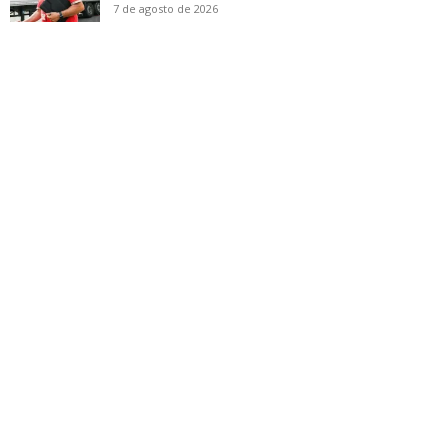
7 de agosto de 2026