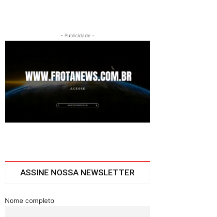
- Publicidade -
ASSINE NOSSA NEWSLETTER
Nome completo