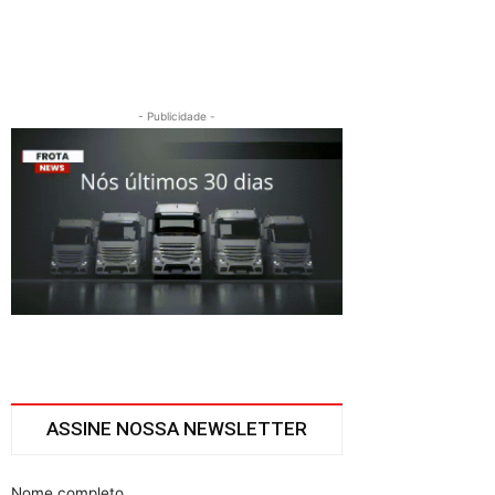
- Publicidade -
ASSINE NOSSA NEWSLETTER
Nome completo