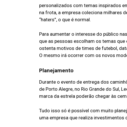
personalizados com temas inspirados em
na frota, a empresa coleciona milhares d
“haters”, o que é normal.
Para aumentar o interesse do público nas
que as pessoas escolham os temas que o
ostenta motivos de times de futebol, dat
O mesmo irá ocorrer com os novos mod
Planejamento
Durante o evento de entrega dos caminh
de Porto Alegre, no Rio Grande do Sul, 
marca da estrela poderão chegar às cem
Tudo isso só é possível com muito plane
uma empresa que realiza investimentos