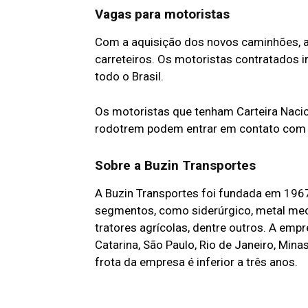
Vagas para motoristas
Com a aquisição dos novos caminhões, 
carreteiros. Os motoristas contratados 
todo o Brasil.
Os motoristas que tenham Carteira Nacion
rodotrem podem entrar em contato com 
Sobre a Buzin Transportes
A Buzin Transportes foi fundada em 1967
segmentos, como siderúrgico, metal mecâ
tratores agrícolas, dentre outros. A empr
Catarina, São Paulo, Rio de Janeiro, Mina
frota da empresa é inferior a três anos.