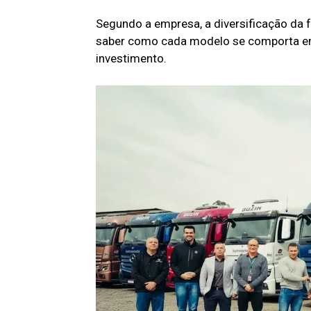
Segundo a empresa, a diversificação da f
saber como cada modelo se comporta em
investimento.