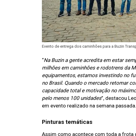
Evento de entrega dos caminhões para a Buzin Trans
“
Na Buzin a gente acredita em estar sem
milhões em caminhões e rodotrens da 
equipamentos, estamos investindo no fu
no Brasil. Quando o mercado retomar co
capacidade total e motivação no máximo
pelo menos 100 unidades
”, destacou Le
em evento realizado na semana passada
Pinturas temáticas
Assim como acontece com toda a frota 