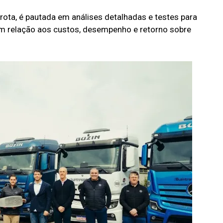
rota, é pautada em análises detalhadas e testes para
 relação aos custos, desempenho e retorno sobre