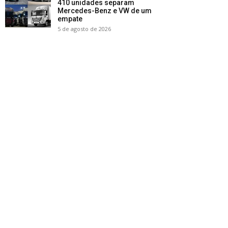
410 unidades separam
Mercedes-Benz e VW de um
empate
5 de agosto de 2026