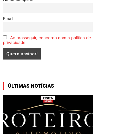
Email
Ao prosseguir, concordo com a política de
privacidade.
ÚLTIMAS NOTÍCIAS