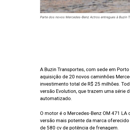
Parte dos novos Mercedes-Benz Actros entregues à Buzin T
A Buzin Transportes, com sede em Porto 
aquisição de 20 novos caminhões Merce
investimento total de R$ 25 milhões. T
versão Evolution, que trazem uma série 
automatizado.
O motor é o Mercedes-Benz OM 471 LA d
versão mais potente da marca oferecido 
de 580 cv de potência de frenagem.