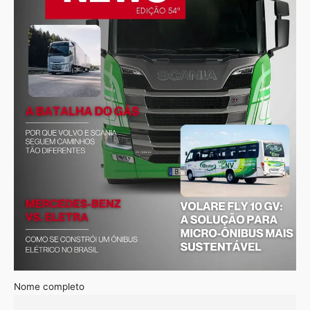
Nome completo