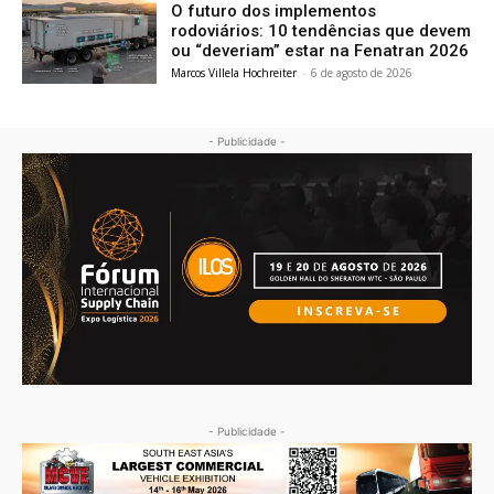
O futuro dos implementos
rodoviários: 10 tendências que devem
ou “deveriam” estar na Fenatran 2026
Marcos Villela Hochreiter
-
6 de agosto de 2026
- Publicidade -
- Publicidade -