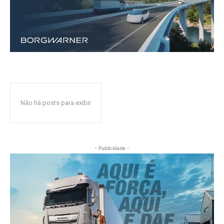
Não há posts para exibir
- Publicidade -