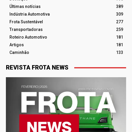
Últimas notícias
389
Indústria Automotiva
309
Frota Sustentável
277
Transportadoras
259
Roteiro Automotivo
181
Artigos
181
Caminhão
133
REVISTA FROTA NEWS