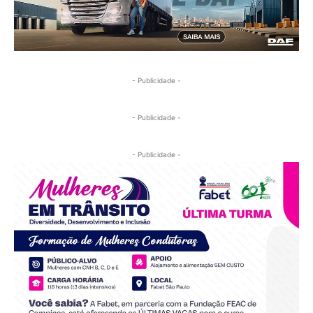
- Publicidade -
- Publicidade -
- Publicidade -