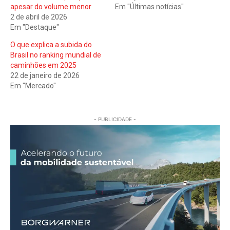
apesar do volume menor
Em "Últimas notícias"
2 de abril de 2026
Em "Destaque"
O que explica a subida do
Brasil no ranking mundial de
caminhões em 2025
22 de janeiro de 2026
Em "Mercado"
- PUBLICIDADE -