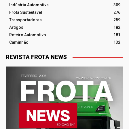
Indústria Automotiva
309
Frota Sustentável
276
Transportadoras
259
Artigos
182
Roteiro Automotivo
181
Caminhão
132
REVISTA FROTA NEWS