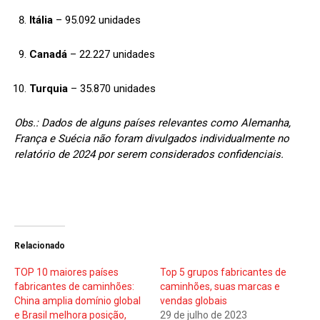
Itália
– 95.092 unidades
Canadá
– 22.227 unidades
Turquia
– 35.870 unidades
Obs.: Dados de alguns países relevantes como Alemanha,
França e Suécia não foram divulgados individualmente no
relatório de 2024 por serem considerados confidenciais.
Relacionado
TOP 10 maiores países
Top 5 grupos fabricantes de
fabricantes de caminhões:
caminhões, suas marcas e
China amplia domínio global
vendas globais
e Brasil melhora posição,
29 de julho de 2023