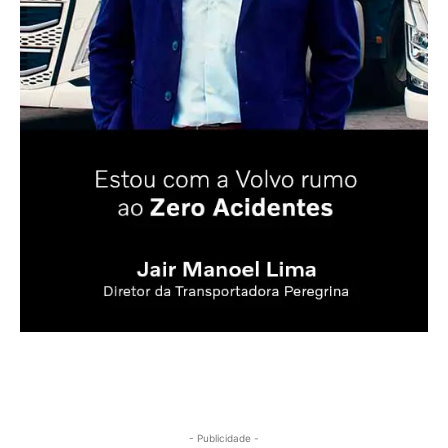
- Publicidade -