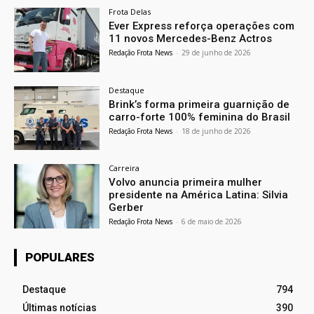
Frota Delas
Ever Express reforça operações com
11 novos Mercedes-Benz Actros
Redação Frota News
-
29 de junho de 2026
Destaque
Brink’s forma primeira guarnição de
carro-forte 100% feminina do Brasil
Redação Frota News
-
18 de junho de 2026
Carreira
Volvo anuncia primeira mulher
presidente na América Latina: Silvia
Gerber
Redação Frota News
-
6 de maio de 2026
POPULARES
Destaque
794
Últimas notícias
390