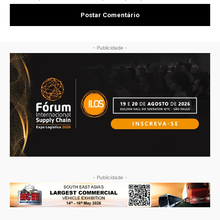
- Publicidade -
- Publicidade -