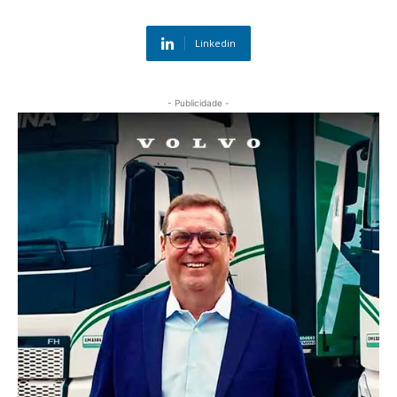
Linkedin
- Publicidade -