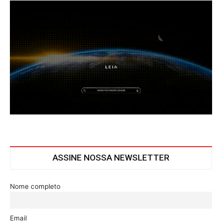
ASSINE NOSSA NEWSLETTER
Nome completo
Email