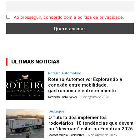
Ao prosseguir, concordo com a política de privacidade.
ÚLTIMAS NOTÍCIAS
Roteiro Automotivo
Roteiro Automotivo: Explorando a
conexão entre mobilidade,
gastronomia e entretenimento
Redação Frota News
-
6 de agosto de 2026
Destaque
O futuro dos implementos
rodoviários: 10 tendências que devem
ou “deveriam” estar na Fenatran 2026
Marcos Villela Hochreiter
-
6 de agosto de 2026