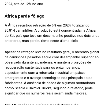
2024, alta de 12% no ano.
África perde fôlego
A África registrou retração de 6% em 2024, totalizando
30.814 caminhões. A produção está concentrada na África
do Sul, país que teve um desempenho positivo nos dois anos
anteriores, mas perdeu ritmo neste último ciclo.
Apesar da retração leve no resultado geral, o mercado global
de caminhões pesados segue com desempenho superior ao
observado durante a pandemia, e mantém projeções de
recuperação sustentada para os próximos anos,
especialmente com a retomada industrial em países
emergentes e o avanço tecnológico nos principais polos
fabricantes. A ausência de dados de algumas montadoras
como Scania e Daimler Trucks, segundo o relatório, pode
significar que os números reais sejam ainda maiores.