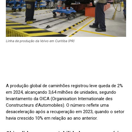
Linha de produção da Volvo em Curitiba (PR)
A produção global de caminhões registrou leve queda de 2%
em 2024, alcançando 3,64 milhões de unidades, segundo
levantamento da OICA (Organisation Internationale des
Constructeurs d’Automobiles). O número reflete uma
desaceleração após a recuperação em 2023, quando o setor
havia crescido 10% em relação ao ano anterior.