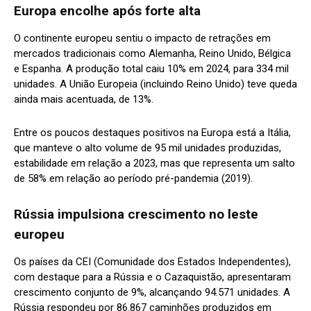
Europa encolhe após forte alta
O continente europeu sentiu o impacto de retrações em
mercados tradicionais como Alemanha, Reino Unido, Bélgica
e Espanha. A produção total caiu 10% em 2024, para 334 mil
unidades. A União Europeia (incluindo Reino Unido) teve queda
ainda mais acentuada, de 13%.
Entre os poucos destaques positivos na Europa está a Itália,
que manteve o alto volume de 95 mil unidades produzidas,
estabilidade em relação a 2023, mas que representa um salto
de 58% em relação ao período pré-pandemia (2019).
Rússia impulsiona crescimento no leste
europeu
Os países da CEI (Comunidade dos Estados Independentes),
com destaque para a Rússia e o Cazaquistão, apresentaram
crescimento conjunto de 9%, alcançando 94.571 unidades. A
Rússia respondeu por 86.867 caminhões produzidos em