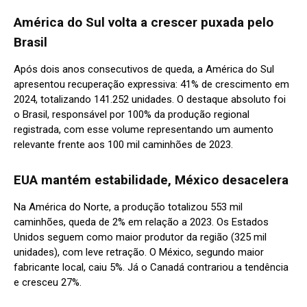
América do Sul volta a crescer puxada pelo
Brasil
Após dois anos consecutivos de queda, a América do Sul
apresentou recuperação expressiva: 41% de crescimento em
2024, totalizando 141.252 unidades. O destaque absoluto foi
o Brasil, responsável por 100% da produção regional
registrada, com esse volume representando um aumento
relevante frente aos 100 mil caminhões de 2023.
EUA mantém estabilidade, México desacelera
Na América do Norte, a produção totalizou 553 mil
caminhões, queda de 2% em relação a 2023. Os Estados
Unidos seguem como maior produtor da região (325 mil
unidades), com leve retração. O México, segundo maior
fabricante local, caiu 5%. Já o Canadá contrariou a tendência
e cresceu 27%.