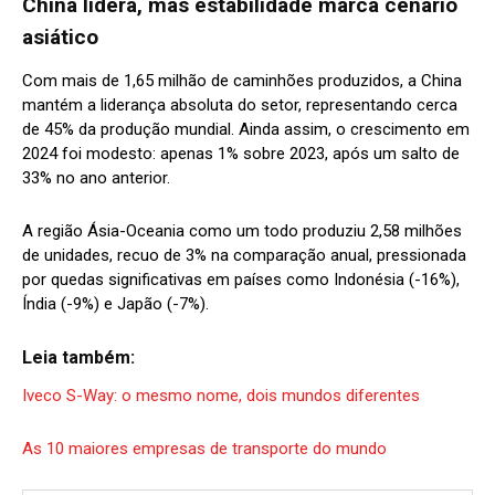
China lidera, mas estabilidade marca cenário
asiático
Com mais de 1,65 milhão de caminhões produzidos, a China
mantém a liderança absoluta do setor, representando cerca
de 45% da produção mundial. Ainda assim, o crescimento em
2024 foi modesto: apenas 1% sobre 2023, após um salto de
33% no ano anterior.
A região Ásia-Oceania como um todo produziu 2,58 milhões
de unidades, recuo de 3% na comparação anual, pressionada
por quedas significativas em países como Indonésia (-16%),
Índia (-9%) e Japão (-7%).
Leia também:
Iveco S-Way: o mesmo nome, dois mundos diferentes
As 10 maiores empresas de transporte do mundo