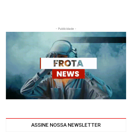
- Publicidade -
ASSINE NOSSA NEWSLETTER