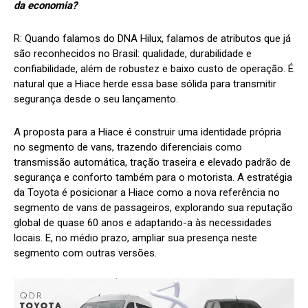
da economia?
R:
Quando falamos do DNA Hilux, falamos de atributos que já
são reconhecidos no Brasil: qualidade, durabilidade e
confiabilidade, além de robustez e baixo custo de operação. É
natural que a Hiace herde essa base sólida para transmitir
segurança desde o seu lançamento.
A proposta para a Hiace é construir uma identidade própria
no segmento de vans, trazendo diferenciais como
transmissão automática, tração traseira e elevado padrão de
segurança e conforto também para o motorista. A estratégia
da Toyota é posicionar a Hiace como a nova referência no
segmento de vans de passageiros, explorando sua reputação
global de quase 60 anos e adaptando-a às necessidades
locais. E, no médio prazo, ampliar sua presença neste
segmento com outras versões.