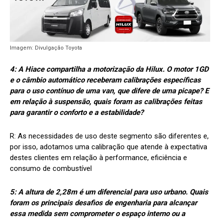
Imagem: Divulgação Toyota
4: A Hiace compartilha a motorização da Hilux. O motor 1GD
e o câmbio automático receberam calibrações específicas
para o uso contínuo de uma van, que difere de uma picape? E
em relação à suspensão, quais foram as calibrações feitas
para garantir o conforto e a estabilidade?
R:
As necessidades de uso deste segmento são diferentes e,
por isso, adotamos uma calibração que atende à expectativa
destes clientes em relação à performance, eficiência e
consumo de combustível
5: A altura de 2,28m é um diferencial para uso urbano. Quais
foram os principais desafios de engenharia para alcançar
essa medida sem comprometer o espaço interno ou a