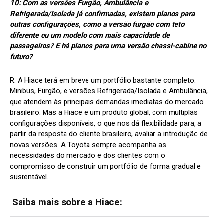
10: Com as versões Furgão, Ambulância e
Refrigerada/Isolada já confirmadas, existem planos para
outras configurações, como a versão furgão com teto
diferente ou um modelo com mais capacidade de
passageiros? E há planos para uma versão chassi-cabine no
futuro?
R:
A Hiace terá em breve um portfólio bastante completo:
Minibus, Furgão, e versões Refrigerada/Isolada e Ambulância,
que atendem às principais demandas imediatas do mercado
brasileiro. Mas a Hiace é um produto global, com múltiplas
configurações disponíveis, o que nos dá flexibilidade para, a
partir da resposta do cliente brasileiro, avaliar a introdução de
novas versões. A Toyota sempre acompanha as
necessidades do mercado e dos clientes com o
compromisso de construir um portfólio de forma gradual e
sustentável.
Saiba mais sobre a Hiace: