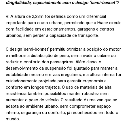
dirigibilidade, especialmente com o design “semi-bonnet”?
R:
A
altura de 2,28m foi definida como um diferencial
importante para o uso urbano, permitindo que a Hiace circule
com facilidade em estacionamentos, garagens e centros
urbanos, sem perder a capacidade de transporte.
O design ‘semi-bonnet’ permitiu otimizar a posição do motor
e melhorar a distribuição de peso, sem invadir a cabine ou
reduzir o conforto dos passageiros. Além disso, o
desenvolvimento da suspensão foi ajustado para manter a
estabilidade mesmo em vias irregulares, e a altura interna foi
cuidadosamente projetada para garantir ergonomia e
conforto em longos trajetos. O uso de materiais de alta
resistência também possibilitou manter robustez sem
aumentar o peso do veículo. O resultado é uma van que se
adapta ao ambiente urbano, sem comprometer espaço
interno, segurança ou conforto, já reconhecidos em todo o
mundo.