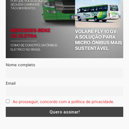
Nome completo
Email
Ao prosseguir, concordo com a política de privacidade.