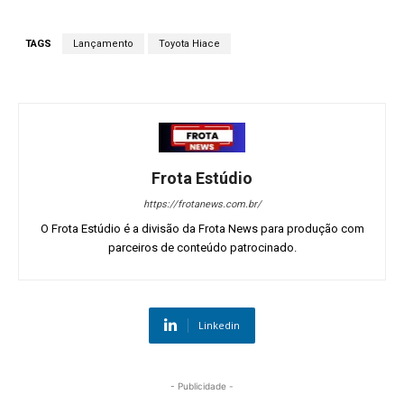
TAGS
Lançamento
Toyota Hiace
Frota Estúdio
https://frotanews.com.br/
O Frota Estúdio é a divisão da Frota News para produção com
parceiros de conteúdo patrocinado.
Linkedin
- Publicidade -