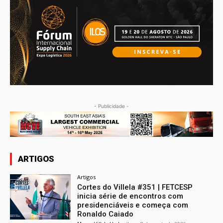
- Publicidade -
ARTIGOS
Artigos
Cortes do Villela #351 | FETCESP
inicia série de encontros com
presidenciáveis e começa com
Ronaldo Caiado