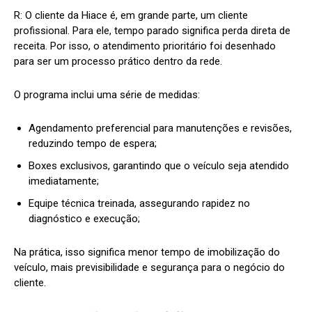
R:
O cliente da Hiace é, em grande parte, um cliente
profissional. Para ele, tempo parado significa perda direta de
receita. Por isso, o atendimento prioritário foi desenhado
para ser um processo prático dentro da rede.
O programa inclui uma série de medidas:
Agendamento preferencial para manutenções e revisões,
reduzindo tempo de espera;
Boxes exclusivos, garantindo que o veículo seja atendido
imediatamente;
Equipe técnica treinada, assegurando rapidez no
diagnóstico e execução;
Na prática, isso significa menor tempo de imobilização do
veículo, mais previsibilidade e segurança para o negócio do
cliente.