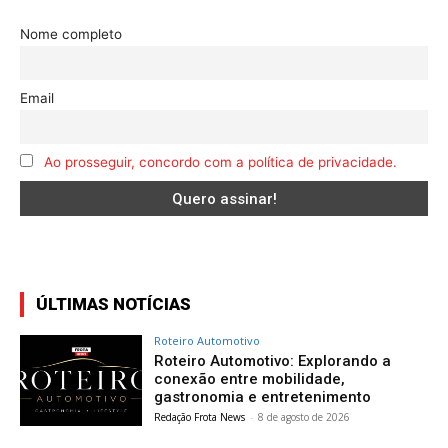
Nome completo
Email
Ao prosseguir, concordo com a política de privacidade.
ÚLTIMAS NOTÍCIAS
Roteiro Automotivo
Roteiro Automotivo: Explorando a
conexão entre mobilidade,
gastronomia e entretenimento
Redação Frota News
-
8 de agosto de 2026