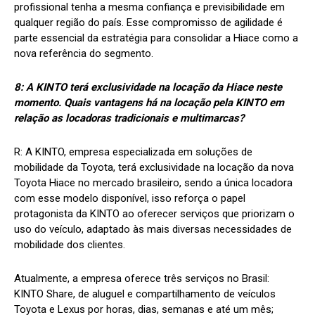
profissional tenha a mesma confiança e previsibilidade em
qualquer região do país. Esse compromisso de agilidade é
parte essencial da estratégia para consolidar a Hiace como a
nova referência do segmento.
8: A KINTO terá exclusividade na locação da Hiace neste
momento. Quais vantagens há na locação pela KINTO em
relação as locadoras tradicionais e multimarcas?
R:
A KINTO, empresa especializada em soluções de
mobilidade da Toyota, terá exclusividade na locação da nova
Toyota Hiace no mercado brasileiro, sendo a única locadora
com esse modelo disponível, isso reforça o papel
protagonista da KINTO ao oferecer serviços que priorizam o
uso do veículo, adaptado às mais diversas necessidades de
mobilidade dos clientes.
Atualmente, a empresa oferece três serviços no Brasil:
KINTO Share, de aluguel e compartilhamento de veículos
Toyota e Lexus por horas, dias, semanas e até um mês;