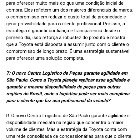
para oferecer muito mais do que uma condição inicial de
compra. Eles refletem um dos maiores diferenciais da marca:
o compromisso em reduzir o custo total de propriedade e
gerar previsibilidade para o cliente profissional. Por isso, a
estratégia é garantir confiança e transparência desde o
primeiro dia, isso reforça a robustez do produto e mostra
que a Toyota está disposta a assumir junto com o cliente o
compromisso de longo prazo. É uma estratégia sustentável
para oferecer uma solução completa.
7: O novo Centro Logístico de Peças garante agilidade em
São Paulo. Como a Toyota planeja replicar essa agilidade e
garantir a mesma disponibilidade de peças para outras
regiões do Brasil, onde a logística pode ser mais complexa
para o cliente que faz uso profissional do veículo?
R:
O novo Centro Logístico de São Paulo garante agilidade e
disponibilidade imediata na região que concentra o maior
volume de clientes. Mas a estratégia da Toyota conta com
uma rede consolidada de concessionárias para que o cliente