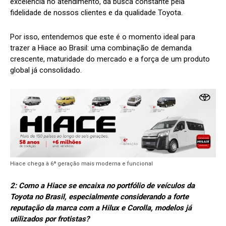
excelência no atendimento, da busca constante pela
fidelidade de nossos clientes e da qualidade Toyota.
Por isso, entendemos que este é o momento ideal para
trazer a Hiace ao Brasil: uma combinação de demanda
crescente, maturidade do mercado e a força de um produto
global já consolidado.
Hiace chega à 6ª geração mais moderna e funcional
2: Como a Hiace se encaixa no portfólio de veículos da
Toyota no Brasil, especialmente considerando a forte
reputação da marca com a Hilux e Corolla, modelos já
utilizados por frotistas?