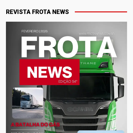
REVISTA FROTA NEWS