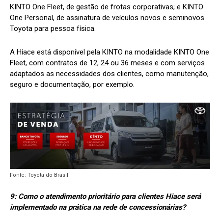
KINTO One Fleet, de gestão de frotas corporativas; e KINTO
One Personal, de assinatura de veículos novos e seminovos
Toyota para pessoa física.
A Hiace está disponível pela KINTO na modalidade KINTO One
Fleet, com contratos de 12, 24 ou 36 meses e com serviços
adaptados as necessidades dos clientes, como manutenção,
seguro e documentação, por exemplo.
Fonte: Toyota do Brasil
9: Como o atendimento prioritário para clientes Hiace será
implementado na prática na rede de concessionárias?