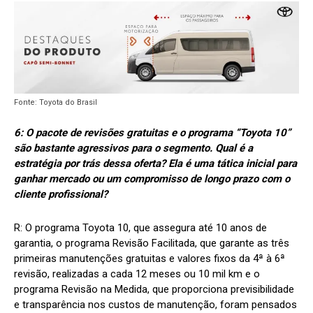
Fonte: Toyota do Brasil
6: O pacote de revisões gratuitas e o programa “Toyota 10”
são bastante agressivos para o segmento. Qual é a
estratégia por trás dessa oferta? Ela é uma tática inicial para
ganhar mercado ou um compromisso de longo prazo com o
cliente profissional?
R:
O programa Toyota 10, que assegura até 10 anos de
garantia, o programa Revisão Facilitada, que garante as três
primeiras manutenções gratuitas e valores fixos da 4ª à 6ª
revisão, realizadas a cada 12 meses ou 10 mil km e o
programa Revisão na Medida, que proporciona previsibilidade
e transparência nos custos de manutenção, foram pensados