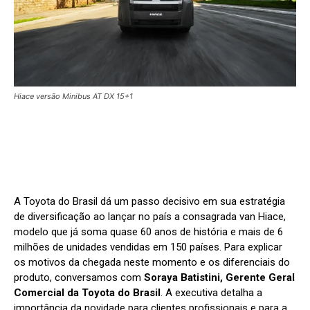
Hiace versão Minibus AT DX 15+1
A Toyota do Brasil dá um passo decisivo em sua estratégia
de diversificação ao lançar no país a consagrada van Hiace,
modelo que já soma quase 60 anos de história e mais de 6
milhões de unidades vendidas em 150 países. Para explicar
os motivos da chegada neste momento e os diferenciais do
produto, conversamos com
Soraya Batistini, Gerente Geral
Comercial da Toyota do Brasil
. A executiva
detalha a
importância da novidade para clientes profissionais e para a