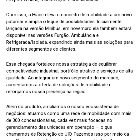
Com isso, a Hiace eleva o conceito de mobilidade a um novo
patamar e amplia o leque de possibilidades. Inicialmente
lançada na versão Minibus, em novembro ela também estará
disponível nas versões Furgão, Ambulância e
Refrigerada/Isolada, expandindo ainda mais as soluções para
diferentes segmentos de clientes.
Essa chegada fortalece nossa estratégia de equilibrar
competitividade industrial, portfólio atrativo e serviços de alta
qualidade. Ao integrar um novo segmento do mercado,
aumentamos a oferta de soluções de mobilidade e
reforçamos nossa presença na região.
Além do produto, ampliamos o nosso ecossistema de
negócios: atuamos como uma rede de mobilidade com mais
de 300 concessionárias, cada vez mais focadas no
gerenciamento das unidades em operação — o que
chamamos de Retenção do UIO. Fazemos isso por meio da