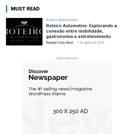
MUST READ
Roteiro Automotivo
Roteiro Automotivo: Explorando a
conexão entre mobilidade,
gastronomia e entretenimento
Redação Frota News
-
7 de agosto de 2026
- Advertisement -