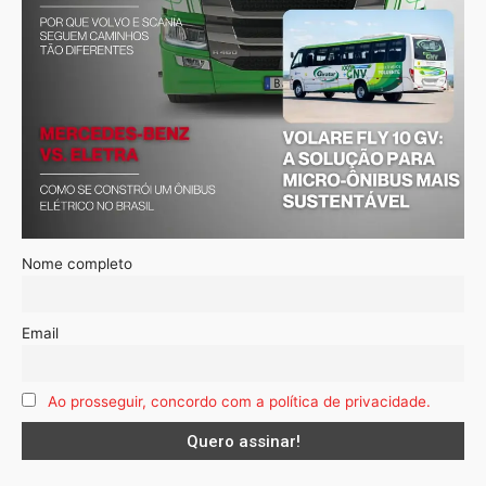
Nome completo
Email
Ao prosseguir, concordo com a política de privacidade.