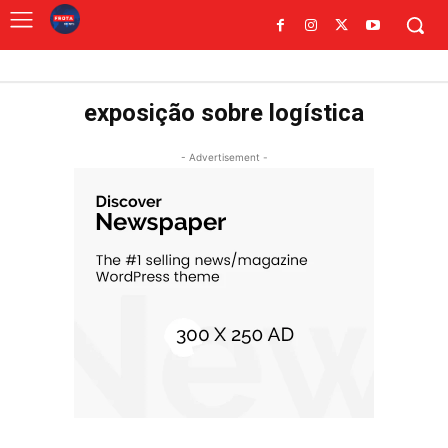
exposição sobre logística
- Advertisement -