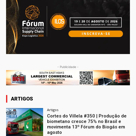
- Publicidade -
ARTIGOS
Artigos
Cortes do Villela #350 | Produção de
biometano cresce 75% no Brasil e
movimenta 13º Fórum do Biogás em
agosto