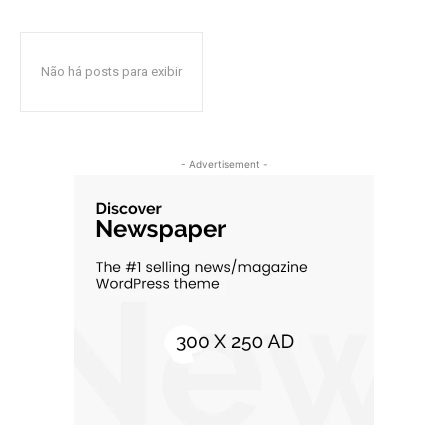
Não há posts para exibir
- Advertisement -