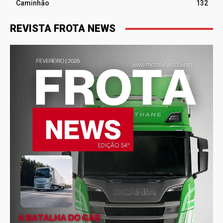
Caminhão
132
REVISTA FROTA NEWS