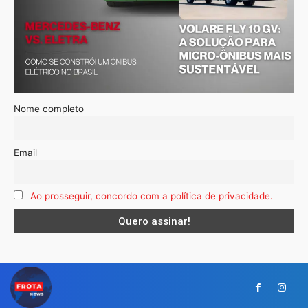
Nome completo
Email
Ao prosseguir, concordo com a política de privacidade.