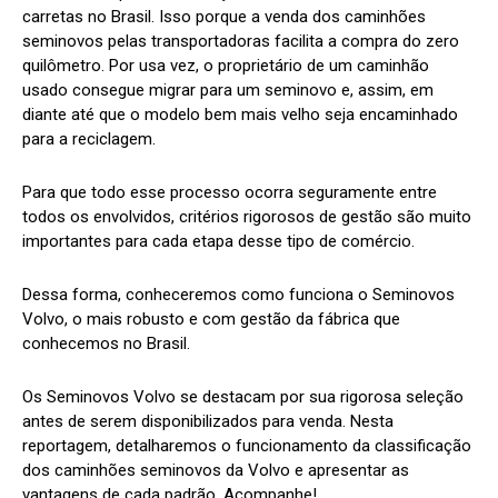
carretas no Brasil. Isso porque a venda dos caminhões
seminovos pelas transportadoras facilita a compra do zero
quilômetro. Por usa vez, o proprietário de um caminhão
usado consegue migrar para um seminovo e, assim, em
diante até que o modelo bem mais velho seja encaminhado
para a reciclagem.
Para que todo esse processo ocorra seguramente entre
todos os envolvidos, critérios rigorosos de gestão são muito
importantes para cada etapa desse tipo de comércio.
Dessa forma, conheceremos como funciona o Seminovos
Volvo, o mais robusto e com gestão da fábrica que
conhecemos no Brasil.
Os Seminovos Volvo se destacam por sua rigorosa seleção
antes de serem disponibilizados para venda. Nesta
reportagem, detalharemos o funcionamento da classificação
dos caminhões seminovos da Volvo e apresentar as
vantagens de cada padrão. Acompanhe!