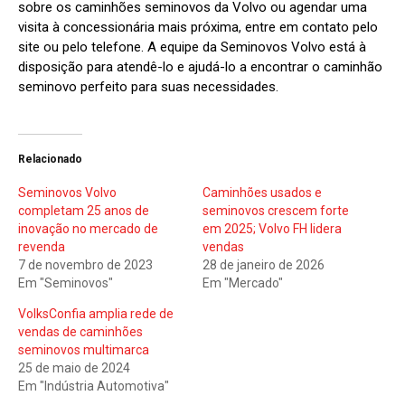
sobre os caminhões seminovos da Volvo ou agendar uma
visita à concessionária mais próxima, entre em contato pelo
site ou pelo telefone. A equipe da Seminovos Volvo está à
disposição para atendê-lo e ajudá-lo a encontrar o caminhão
seminovo perfeito para suas necessidades.
Relacionado
Seminovos Volvo
Caminhões usados e
completam 25 anos de
seminovos crescem forte
inovação no mercado de
em 2025; Volvo FH lidera
revenda
vendas
7 de novembro de 2023
28 de janeiro de 2026
Em "Seminovos"
Em "Mercado"
VolksConfia amplia rede de
vendas de caminhões
seminovos multimarca
25 de maio de 2024
Em "Indústria Automotiva"