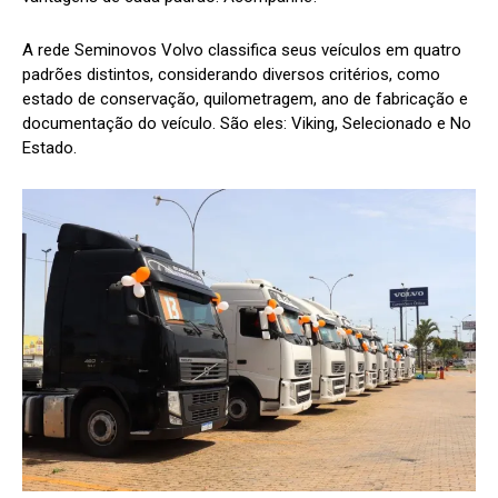
A rede Seminovos Volvo classifica seus veículos em quatro
padrões distintos, considerando diversos critérios, como
estado de conservação, quilometragem, ano de fabricação e
documentação do veículo. São eles: Viking, Selecionado e No
Estado.