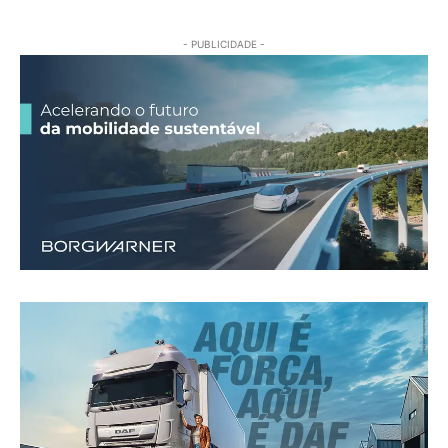
- PUBLICIDADE -