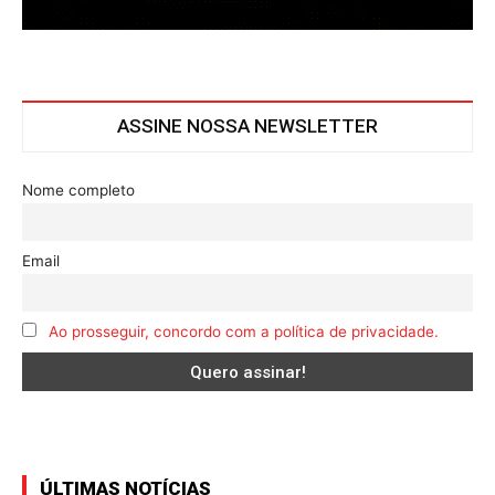
ASSINE NOSSA NEWSLETTER
Nome completo
Email
Ao prosseguir, concordo com a política de privacidade.
ÚLTIMAS NOTÍCIAS