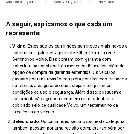
São três categorias de caminhões: Viking, Selecionado e No Estado
A seguir, explicamos o que cada um
representa:
Viking
: Estes são os caminhões seminovos mais novos e
com menor quilometragem (até 300 mil km) da rede
Seminovos Volvo. Eles contam com garantia com
cobertura nacional por três meses ou 80 mil km, além da
opção de compra da garantia estendida. Os veículos
passam por uma revisão completa por técnicos treinados
na fábrica, assegurando que estejam em perfeitas
condições de uso e segurança. Além disso, possuem a
documentação rigorosamente em dia e ostentam o
cobiçado selo de qualidade Volvo, um testemunho da
excelência do veículo.
Selecionado
: Os caminhões seminovos nesta categoria
também passam por uma revisão completa também por