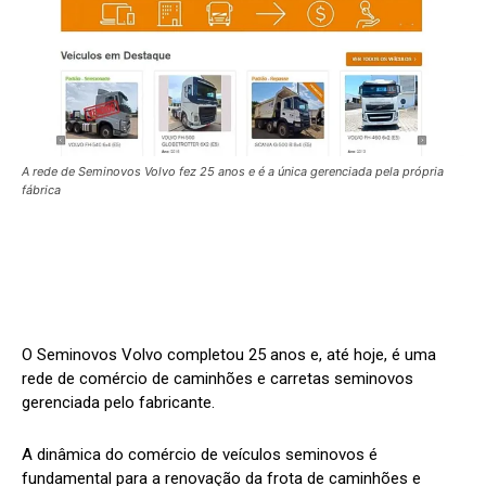
A rede de Seminovos Volvo fez 25 anos e é a única gerenciada pela própria
fábrica
O Seminovos Volvo completou 25 anos e, até hoje, é uma
rede de comércio de caminhões e carretas seminovos
gerenciada pelo fabricante.
A dinâmica do comércio de veículos seminovos é
fundamental para a renovação da frota de caminhões e