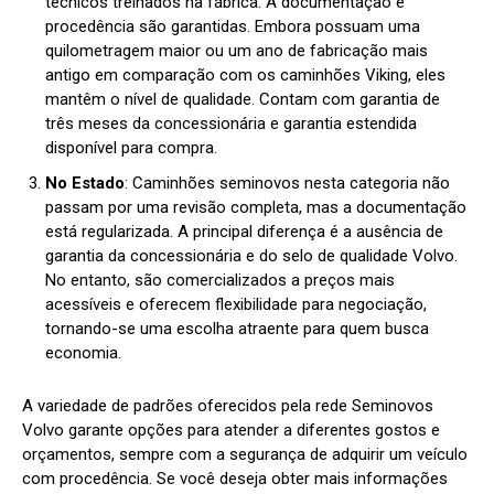
técnicos treinados na fábrica. A documentação e
procedência são garantidas. Embora possuam uma
quilometragem maior ou um ano de fabricação mais
antigo em comparação com os caminhões Viking, eles
mantêm o nível de qualidade. Contam com garantia de
três meses da concessionária e garantia estendida
disponível para compra.
No Estado
: Caminhões seminovos nesta categoria não
passam por uma revisão completa, mas a documentação
está regularizada. A principal diferença é a ausência de
garantia da concessionária e do selo de qualidade Volvo.
No entanto, são comercializados a preços mais
acessíveis e oferecem flexibilidade para negociação,
tornando-se uma escolha atraente para quem busca
economia.
A variedade de padrões oferecidos pela rede Seminovos
Volvo garante opções para atender a diferentes gostos e
orçamentos, sempre com a segurança de adquirir um veículo
com procedência. Se você deseja obter mais informações