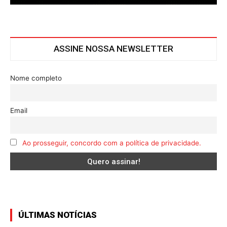
ASSINE NOSSA NEWSLETTER
Nome completo
Email
Ao prosseguir, concordo com a política de privacidade.
ÚLTIMAS NOTÍCIAS