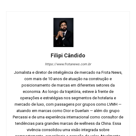
Filipi Cândido
https://www.frotanews.com.br
Jornalista e diretor de inteligência de mercado na Frota News,
com mais de 10 anos de atuação na construção e
posicionamento de marcas em diferentes setores da
economia. Ao longo da trajetória, esteve à frente de
operações e estratégias nos segmentos de hotelaria e
mercado de luxo, com passagens por grupos como LVMH —
atuando em marcas como Dior e Guerlain — além do grupo
Percassi e de uma experiência internacional como consultor de
tendências para grandes marcas de wellness da China. Essa
vivência consolidou uma visão integrada sobre