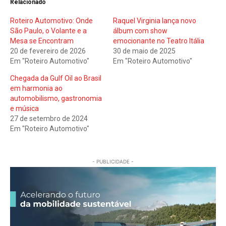
Relacionado
Roteiro Automotivo: Onde
Raquel Virginia lança novo
São Paulo, o Volante e a
álbum com show
Mesa se Encontram
emocionante no Teatro Itália
20 de fevereiro de 2026
30 de maio de 2025
Em "Roteiro Automotivo"
Em "Roteiro Automotivo"
Chegada da Gulf Oil ao Brasil
em harmonia ao
automobilismo, gastronomia
e música
27 de setembro de 2024
Em "Roteiro Automotivo"
- PUBLICIDADE -