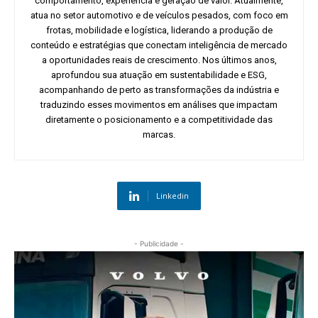
comportamento, experiência e geração de valor. Atualmente,
atua no setor automotivo e de veículos pesados, com foco em
frotas, mobilidade e logística, liderando a produção de
conteúdo e estratégias que conectam inteligência de mercado
a oportunidades reais de crescimento. Nos últimos anos,
aprofundou sua atuação em sustentabilidade e ESG,
acompanhando de perto as transformações da indústria e
traduzindo esses movimentos em análises que impactam
diretamente o posicionamento e a competitividade das
marcas.
Linkedin
- Publicidade -