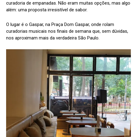
curadoria de empanadas. Não eram muitas opções, mas algo
além: uma proposta irresistível de sabor.
O lugar é o Gaspar, na Praça Dom Gaspar, onde rolam
curadorias musicais nos finais de semana que, sem dúvidas,
nos aproximam mais da verdadeira São Paulo.