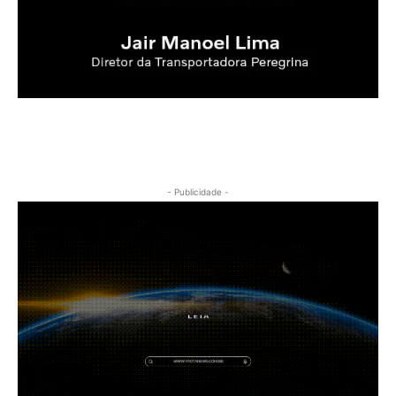
- Publicidade -