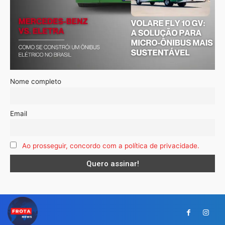
Nome completo
Email
Ao prosseguir, concordo com a política de privacidade.