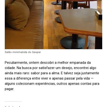
Salão minimalista do Gaspar
Peculiarmente, ontem descobri a melhor empanada da
cidade. Na busca por satisfazer um desejo, encontrei algo
ainda mais raro: sabor para a alma. E talvez seja justamente
essa a diferença entre viver e apenas passar pela vida —
alguns colecionam experiências, outros apenas contas para
pagar.