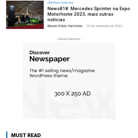
Últimas notícias
News#18: Mercedes Sprinter na Expo
Motorhome 2023, mais outras
notícias
Marcos Villela Hochreiter
-
10 de novembro de 2023
- Advertisement -
MUST READ