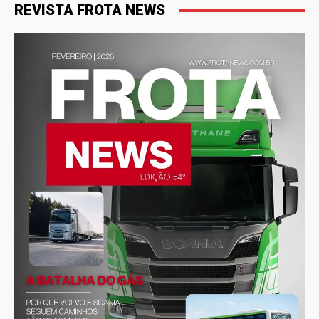
REVISTA FROTA NEWS