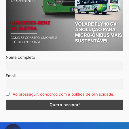
Nome completo
Email
Ao prosseguir, concordo com a política de privacidade.